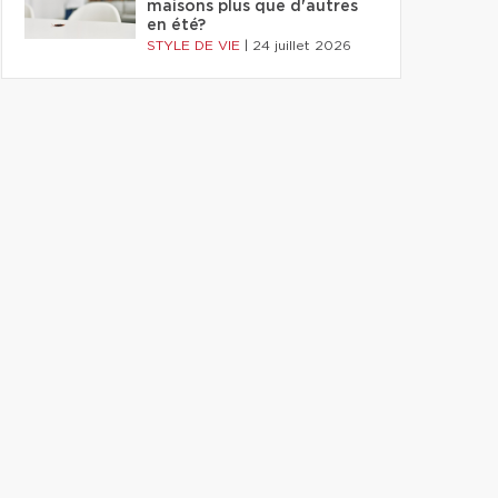
maisons plus que d'autres
en été?
STYLE DE VIE
|
24 juillet 2026