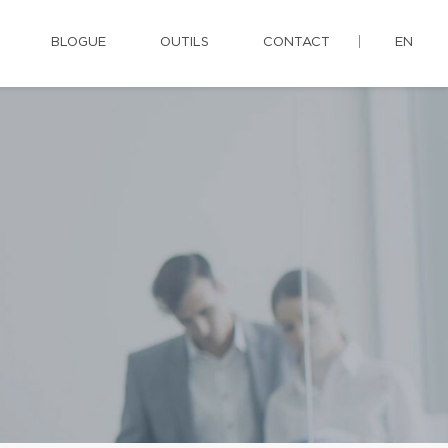
BLOGUE
OUTILS
CONTACT
EN