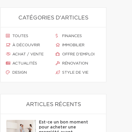
CATÉGORIES D'ARTICLES
TOUTES
FINANCES
À DÉCOUVRIR
IMMOBILIER
ACHAT / VENTE
OFFRE D'EMPLOI
ACTUALITÉS
RÉNOVATION
DESIGN
STYLE DE VIE
ARTICLES RÉCENTS
Est-ce un bon moment
pour acheter une