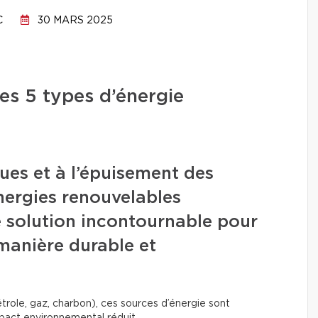
C
30 MARS 2025
es 5 types d’énergie
ues et à l’épuisement des
énergies renouvelables
solution incontournable pour
 manière durable et
trole, gaz, charbon), ces sources d’énergie sont