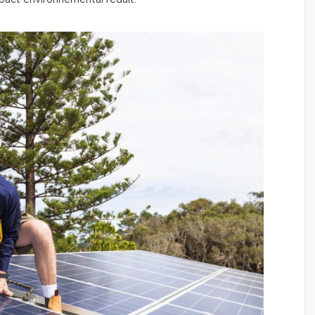
mpact environnemental réduit.