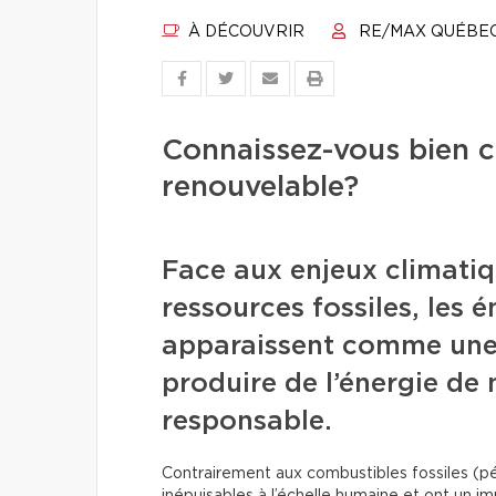
À DÉCOUVRIR
RE/MAX QUÉBE
Connaissez-vous bien c
renouvelable?
Face aux enjeux climatiq
ressources fossiles, les 
apparaissent comme une 
produire de l’énergie de
responsable.
Contrairement aux combustibles fossiles (pé