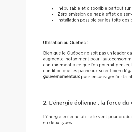
Inépuisable et disponible partout sur 
Zéro émission de gaz à effet de serr
Installation possible sur les toits des
Utilisation au Québec :
Bien que le Québec ne soit pas un leader dans
augmente, notamment pour l’autoconsommatio
contrairement à ce que l’on pourrait penser, 
condition que les panneaux soient bien dégag
gouvernementaux
pour encourager l’installa
2. L’énergie éolienne : la force du
L’énergie éolienne utilise le vent pour produir
en deux types :