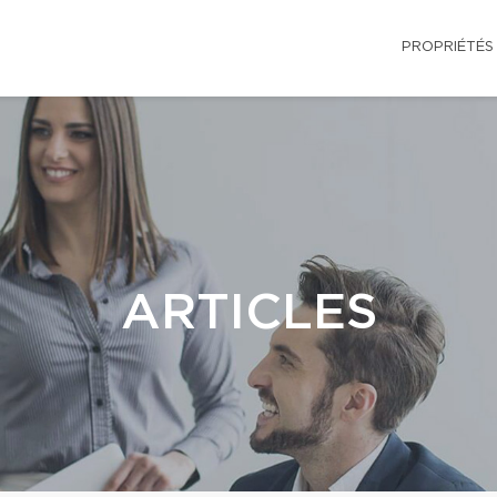
PROPRIÉTÉS
ARTICLES