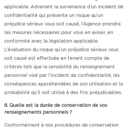
applicable. Advenant la survenance d’un incident de
confidentialité qui présente un risque qu’un
préjudice sérieux vous soit causé, l’Agence prendra
les mesures nécessaires pour vous en aviser, en
conformité avec la législation applicable.
L’évaluation du risque qu’un préjudice sérieux vous
soit causé est effectuée en tenant compte de
critères tels que la sensibilité du renseignement
personnel visé par l’incident de confidentialité, les
conséquences appréhendées de son utilisation et la
probabilité qu’il soit utilisé à des fins préjudiciables.
8. Quelle est la durée de conservation de vos
renseignements personnels ?
Conformément à nos procédures de conservation