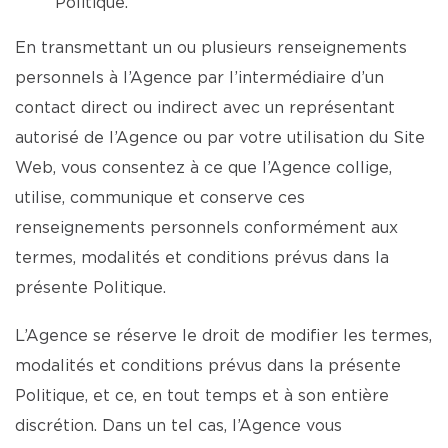
Politique.
En transmettant un ou plusieurs renseignements
personnels à l’Agence par l’intermédiaire d’un
contact direct ou indirect avec un représentant
autorisé de l’Agence ou par votre utilisation du Site
Web, vous consentez à ce que l’Agence collige,
utilise, communique et conserve ces
renseignements personnels conformément aux
termes, modalités et conditions prévus dans la
présente Politique.
L’Agence se réserve le droit de modifier les termes,
modalités et conditions prévus dans la présente
Politique, et ce, en tout temps et à son entière
discrétion. Dans un tel cas, l’Agence vous