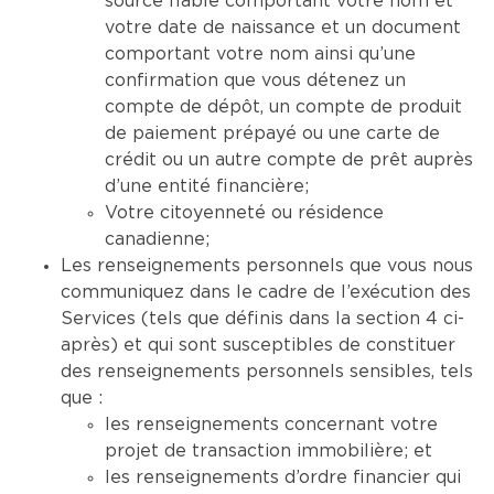
source fiable comportant votre nom et
votre date de naissance et un document
comportant votre nom ainsi qu’une
confirmation que vous détenez un
compte de dépôt, un compte de produit
de paiement prépayé ou une carte de
crédit ou un autre compte de prêt auprès
d’une entité financière;
Votre citoyenneté ou résidence
canadienne;
Les renseignements personnels que vous nous
communiquez dans le cadre de l’exécution des
Services (tels que définis dans la section 4 ci-
après) et qui sont susceptibles de constituer
des renseignements personnels sensibles, tels
que :
les renseignements concernant votre
projet de transaction immobilière; et
les renseignements d’ordre financier qui