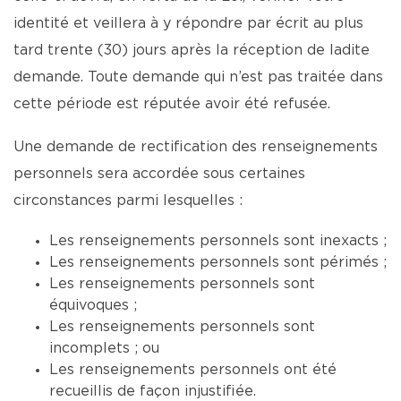
identité et veillera à y répondre par écrit au plus
tard trente (30) jours après la réception de ladite
demande. Toute demande qui n’est pas traitée dans
cette période est réputée avoir été refusée.
Une demande de rectification des renseignements
personnels sera accordée sous certaines
circonstances parmi lesquelles :
Les renseignements personnels sont inexacts ;
Les renseignements personnels sont périmés ;
Les renseignements personnels sont
équivoques ;
Les renseignements personnels sont
incomplets ; ou
Les renseignements personnels ont été
recueillis de façon injustifiée.