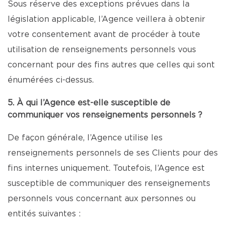
Sous réserve des exceptions prévues dans la
législation applicable, l’Agence veillera à obtenir
votre consentement avant de procéder à toute
utilisation de renseignements personnels vous
concernant pour des fins autres que celles qui sont
énumérées ci-dessus.
5. À qui l’Agence est-elle susceptible de
communiquer vos renseignements personnels ?
De façon générale, l’Agence utilise les
renseignements personnels de ses Clients pour des
fins internes uniquement. Toutefois, l’Agence est
susceptible de communiquer des renseignements
personnels vous concernant aux personnes ou
entités suivantes :