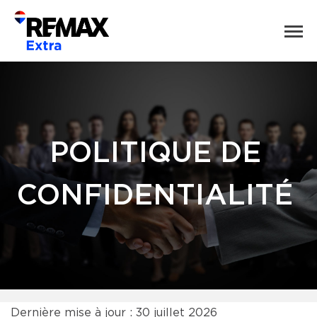
POLITIQUE DE
CONFIDENTIALITÉ
Dernière mise à jour : 30 juillet 2026