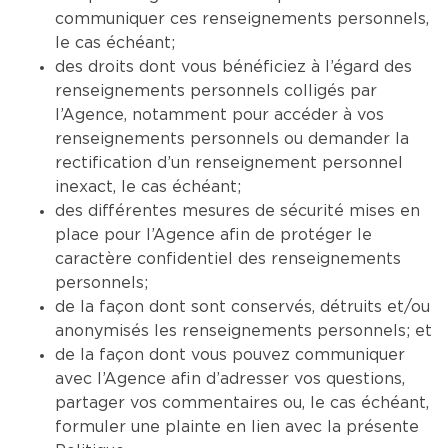
communiquer ces renseignements personnels,
le cas échéant;
des droits dont vous bénéficiez à l’égard des
renseignements personnels colligés par
l’Agence, notamment pour accéder à vos
renseignements personnels ou demander la
rectification d’un renseignement personnel
inexact, le cas échéant;
des différentes mesures de sécurité mises en
place pour l’Agence afin de protéger le
caractère confidentiel des renseignements
personnels;
de la façon dont sont conservés, détruits et/ou
anonymisés les renseignements personnels; et
de la façon dont vous pouvez communiquer
avec l’Agence afin d’adresser vos questions,
partager vos commentaires ou, le cas échéant,
formuler une plainte en lien avec la présente