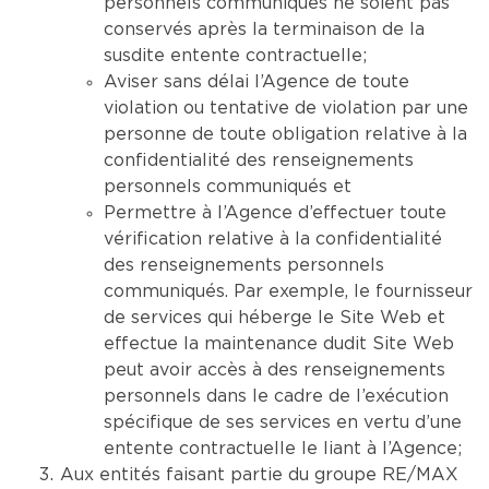
personnels communiqués ne soient pas
conservés après la terminaison de la
susdite entente contractuelle;
Aviser sans délai l’Agence de toute
violation ou tentative de violation par une
personne de toute obligation relative à la
confidentialité des renseignements
personnels communiqués et
Permettre à l’Agence d’effectuer toute
vérification relative à la confidentialité
des renseignements personnels
communiqués. Par exemple, le fournisseur
de services qui héberge le Site Web et
effectue la maintenance dudit Site Web
peut avoir accès à des renseignements
personnels dans le cadre de l’exécution
spécifique de ses services en vertu d’une
entente contractuelle le liant à l’Agence;
Aux entités faisant partie du groupe RE/MAX