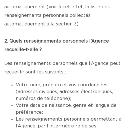
automatiquement (voir à cet effet, la liste des
renseignements personnels collectés
automatiquement à la section 3).
2. Quels renseignements personnels l’Agence
recueille-t-elle ?
Les renseignements personnels que l’Agence peut
recueillir sont les suivants :
Votre nom, prénom et vos coordonnées
(adresses civiques, adresses électroniques,
numéros de téléphone);
Votre date de naissance, genre et langue de
préférence;
Les renseignements personnels permettant à
l’Agence, par l’intermédiaire de ses