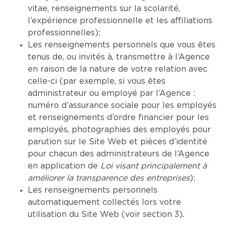
vitae, renseignements sur la scolarité,
l’expérience professionnelle et les affiliations
professionnelles);
Les renseignements personnels que vous êtes
tenus de, ou invités à, transmettre à l’Agence
en raison de la nature de votre relation avec
celle-ci (par exemple, si vous êtes
administrateur ou employé par l’Agence :
numéro d’assurance sociale pour les employés
et renseignements d’ordre financier pour les
employés, photographies des employés pour
parution sur le Site Web et pièces d’identité
pour chacun des administrateurs de l’Agence
en application de
Loi visant principalement à
améliorer la transparence des entreprises
);
Les renseignements personnels
automatiquement collectés lors votre
utilisation du Site Web (voir section 3).