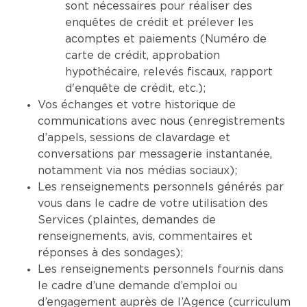
sont nécessaires pour réaliser des
enquêtes de crédit et prélever les
acomptes et paiements (Numéro de
carte de crédit, approbation
hypothécaire, relevés fiscaux, rapport
d'enquête de crédit, etc.);
Vos échanges et votre historique de
communications avec nous (enregistrements
d’appels, sessions de clavardage et
conversations par messagerie instantanée,
notamment via nos médias sociaux);
Les renseignements personnels générés par
vous dans le cadre de votre utilisation des
Services (plaintes, demandes de
renseignements, avis, commentaires et
réponses à des sondages);
Les renseignements personnels fournis dans
le cadre d’une demande d’emploi ou
d’engagement auprès de l’Agence (curriculum