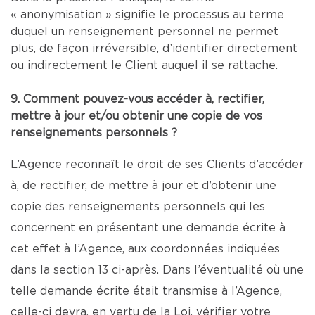
« anonymisation » signifie le processus au terme
duquel un renseignement personnel ne permet
plus, de façon irréversible, d’identifier directement
ou indirectement le Client auquel il se rattache.
9. Comment pouvez-vous accéder à, rectifier,
mettre à jour et/ou obtenir une copie de vos
renseignements personnels ?
L’Agence reconnaît le droit de ses Clients d’accéder
à, de rectifier, de mettre à jour et d’obtenir une
copie des renseignements personnels qui les
concernent en présentant une demande écrite à
cet effet à l’Agence, aux coordonnées indiquées
dans la section 13 ci-après. Dans l’éventualité où une
telle demande écrite était transmise à l’Agence,
celle-ci devra, en vertu de la Loi, vérifier votre