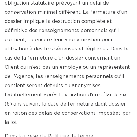
obligation statutaire prévoyant un délai de
conservation minimal différent. La fermeture d’un
dossier implique la destruction complète et
définitive des renseignements personnels qu’il
contient, ou encore leur anonymisation pour
utilisation à des fins sérieuses et légitimes. Dans le
cas de la fermeture d’un dossier concernant un
Client qui n’est pas un employé ou un représentant
de l’Agence, les renseignements personnels qu’il
contient seront détruits ou anonymisés
habituellement après l’expiration d’un délai de six
(6) ans suivant la date de fermeture dudit dossier
en raison des délais de conservations imposées par
la loi.
Dans la présente Politique, le terme