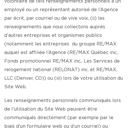
volontaire de tels renseignements personnels à un
employé ou un représentant autorisé de l’Agence
par écrit, par courriel ou de vive voix, (ii) les
renseignements que nous collectons auprès
d’autres entreprises et organismes publics
(notamment les entreprises du groupe RE/MAX
auquel est affiliée l’Agence (RE/MAX Québec inc.,
Fonds promotionnel RE/MAX inc., Les Services de
relogement national (RELONAT) inc. et RE/MAX,
LLC (Denver, CO)) ou (iii) lors de votre utilisation du
Site Web.
Les renseignements personnels communiqués lors
de l’utilisation du Site Web peuvent être
communiqués directement (par exemple par le
biais d’un formulaire web ou d’un courriel) ou