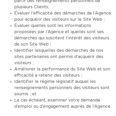
partir des renseignements personnels de
plusieurs Clients;
Évaluer l’efficacité des démarches de l’Agence
pour acquérir des visiteurs sur le Site Web ;
Évaluer quelles sont les informations
proposées par l’Agence et quelles sont ses
démarches qui suscitent l’intérêt des visiteurs
de son Site Web ;
Identifier lesquelles des démarches de nos
sites partenaires ont permis d’acquérir des
visiteurs ;
Améliorer la performance du Site Web et son
efficacité à retenir des visiteurs ;
Identifier le régime législatif auquel les
renseignements personnels des visiteurs sont
soumis ; et
Le cas échéant, examiner votre demande
d’emploi ou d’engagement auprès de l’Agence.