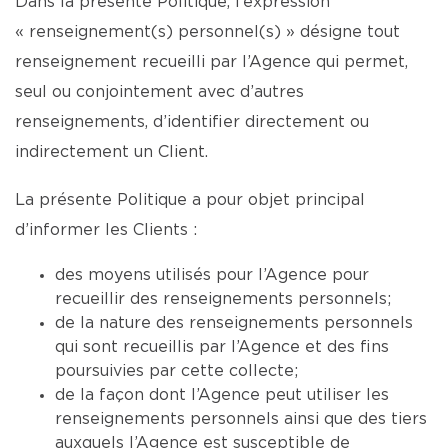
Dans la présente Politique, l’expression
« renseignement(s) personnel(s) » désigne tout
renseignement recueilli par l’Agence qui permet,
seul ou conjointement avec d’autres
renseignements, d’identifier directement ou
indirectement un Client.
La présente Politique a pour objet principal
d’informer les Clients :
des moyens utilisés pour l’Agence pour
recueillir des renseignements personnels;
de la nature des renseignements personnels
qui sont recueillis par l’Agence et des fins
poursuivies par cette collecte;
de la façon dont l’Agence peut utiliser les
renseignements personnels ainsi que des tiers
auxquels l’Agence est susceptible de