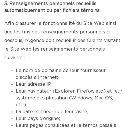
3. Renseignements personnels recueillis
automatiquement ou par fichiers témoins
Afin d’assurer la fonctionnalité du Site Web ainsi
que les fins des renseignements personnels ci-
dessous, l’Agence doit recueillir des Clients visitant
le Site Web les renseignements personnels
suivants :
Le nom de domaine de leur fournisseur
d’accès à Internet;
Leur adresse IP;
Leur navigateur (Explorer, Firefox, etc.) et leur
système d’exploitation (Windows, Mac OS,
etc.);
La date et l’heure de leur visite;
Leur pays d’origine;
Leurs pages consultées et le temps passé à