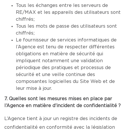
Tous les échanges entre les serveurs de
RE/MAX et les appareils des utilisateurs sont
chiffrés;
Tous les mots de passe des utilisateurs sont
chiffrés;
Le fournisseur de services informatiques de
l’Agence est tenu de respecter différentes
obligations en matière de sécurité qui
impliquent notamment une validation
périodique des pratiques et processus de
sécurité et une veille continue des
composantes logicielles du Site Web et de
leur mise à jour.
7. Quelles sont les mesures mises en place par
l’Agence en matière d’incident de confidentialité ?
L’Agence tient à jour un registre des incidents de
confidentialité en conformité avec la législation