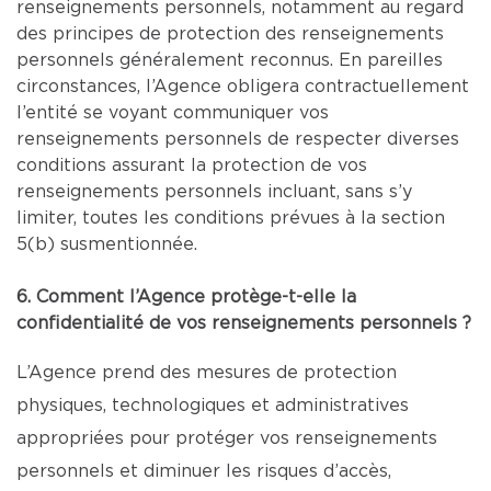
renseignements personnels, notamment au regard
des principes de protection des renseignements
personnels généralement reconnus. En pareilles
circonstances, l’Agence obligera contractuellement
l’entité se voyant communiquer vos
renseignements personnels de respecter diverses
conditions assurant la protection de vos
renseignements personnels incluant, sans s’y
limiter, toutes les conditions prévues à la section
5(b) susmentionnée.
6. Comment l’Agence protège-t-elle la
confidentialité de vos renseignements personnels ?
L’Agence prend des mesures de protection
physiques, technologiques et administratives
appropriées pour protéger vos renseignements
personnels et diminuer les risques d’accès,