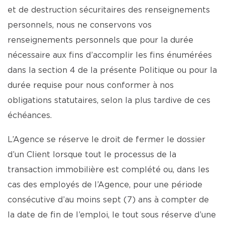
et de destruction sécuritaires des renseignements
personnels, nous ne conservons vos
renseignements personnels que pour la durée
nécessaire aux fins d’accomplir les fins énumérées
dans la section 4 de la présente Politique ou pour la
durée requise pour nous conformer à nos
obligations statutaires, selon la plus tardive de ces
échéances.
L’Agence se réserve le droit de fermer le dossier
d’un Client lorsque tout le processus de la
transaction immobilière est complété ou, dans les
cas des employés de l’Agence, pour une période
consécutive d’au moins sept (7) ans à compter de
la date de fin de l’emploi, le tout sous réserve d’une