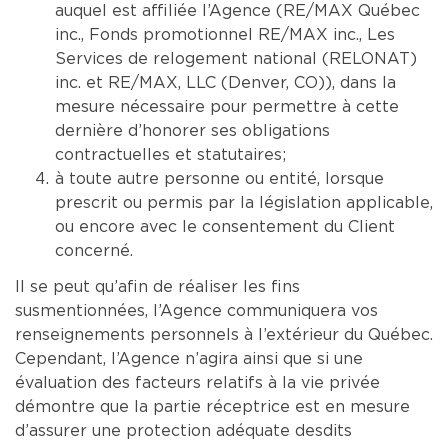
auquel est affiliée l’Agence (RE/MAX Québec
inc., Fonds promotionnel RE/MAX inc., Les
Services de relogement national (RELONAT)
inc. et RE/MAX, LLC (Denver, CO)), dans la
mesure nécessaire pour permettre à cette
dernière d’honorer ses obligations
contractuelles et statutaires;
à toute autre personne ou entité, lorsque
prescrit ou permis par la législation applicable,
ou encore avec le consentement du Client
concerné.
Il se peut qu’afin de réaliser les fins
susmentionnées, l’Agence communiquera vos
renseignements personnels à l’extérieur du Québec.
Cependant, l’Agence n’agira ainsi que si une
évaluation des facteurs relatifs à la vie privée
démontre que la partie réceptrice est en mesure
d’assurer une protection adéquate desdits