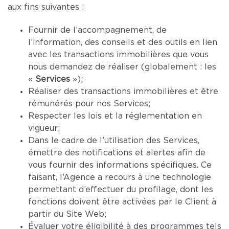
aux fins suivantes :
Fournir de l’accompagnement, de
l’information, des conseils et des outils en lien
avec les transactions immobilières que vous
nous demandez de réaliser (globalement : les
«
Services
»);
Réaliser des transactions immobilières et être
rémunérés pour nos Services;
Respecter les lois et la réglementation en
vigueur;
Dans le cadre de l’utilisation des Services,
émettre des notifications et alertes afin de
vous fournir des informations spécifiques. Ce
faisant, l’Agence a recours à une technologie
permettant d’effectuer du profilage, dont les
fonctions doivent être activées par le Client à
partir du Site Web;
Évaluer votre éligibilité à des programmes tels