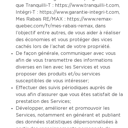
que Tranquilli-T :
https://www.tranquilli-t.com
,
Intégri-T :
https://www.garantie-integri-t.com
,
Mes Rabais RE/MAX :
https://www.remax-
quebec.com/fr/mes-rabais-remax
, dans
l’objectif entre autres, de vous aider à réaliser
des économies et vous protéger des vices
cachés lors de l’achat de votre propriété.
De façon générale, communiquer avec vous
afin de vous transmettre des informations
diverses en lien avec les Services et vous
proposer des produits et/ou services
susceptibles de vous intéresser;
Effectuer des suivis périodiques auprès de
vous afin d’assurer que vous êtes satisfait de la
prestation des Services;
Développer, améliorer et promouvoir les
Services, notamment en générant et publiant
des données statistiques dépersonnalisées à