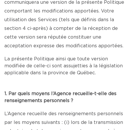
communiquera une version de la présente Politique
comportant les modifications apportées. Votre
utilisation des Services (tels que définis dans la
section 4 ci-après) à compter de la réception de
cette version sera réputée constituer une
acceptation expresse des modifications apportées.
La présente Politique ainsi que toute version
modifiée de celle-ci sont assujetties à la législation
applicable dans la province de Québec.
1. Par quels moyens l’Agence recueille-t-elle des
renseignements personnels ?
L’Agence recueille des renseignements personnels
par les moyens suivants : (i) lors de la transmission