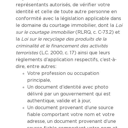
représentants autorisés, de vérifier votre
identité et celle de toute autre personne en
conformité avec la législation applicable dans
le domaine du courtage immobilier, dont la
Loi
sur le courtage immobilier
(RLRQ, c. C-73.2) et
la
Loi sur le recyclage des produits de la
criminalité et le financement des activités
terroristes
(L.C. 2000, c. 17) ainsi que leurs
règlements d’application respectifs, c’est-à-
dire, entre autres:
Votre profession ou occupation
principale,
Un document d’identité avec photo
délivré par un gouvernement qui est
authentique, valide et à jour,
Un document provenant d’une source
fiable comportant votre nom et votre
adresse, un document provenant d’une