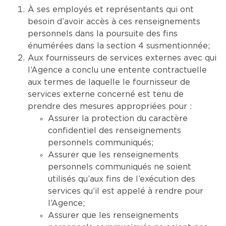
À ses employés et représentants qui ont
besoin d’avoir accès à ces renseignements
personnels dans la poursuite des fins
énumérées dans la section 4 susmentionnée;
Aux fournisseurs de services externes avec qui
l’Agence a conclu une entente contractuelle
aux termes de laquelle le fournisseur de
services externe concerné est tenu de
prendre des mesures appropriées pour :
Assurer la protection du caractère
confidentiel des renseignements
personnels communiqués;
Assurer que les renseignements
personnels communiqués ne soient
utilisés qu’aux fins de l’exécution des
services qu’il est appelé à rendre pour
l’Agence;
Assurer que les renseignements