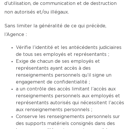
d’utilisation, de communication et de destruction
non autorisés et/ou illégaux.
Sans limiter la généralité de ce qui précède,
l’Agence :
Vérifie l’identité et les antécédents judiciaires
de tous ses employés et représentants ;
Exige de chacun de ses employés et
représentants ayant accès à des
renseignements personnels qu’il signe un
engagement de confidentialité ;
a un contrôle des accès limitant l’accès aux
renseignements personnels aux employés et
représentants autorisés qui nécessitent l’accès
aux renseignements personnels ;
Conserve les renseignements personnels sur
des supports matériels consignés dans des