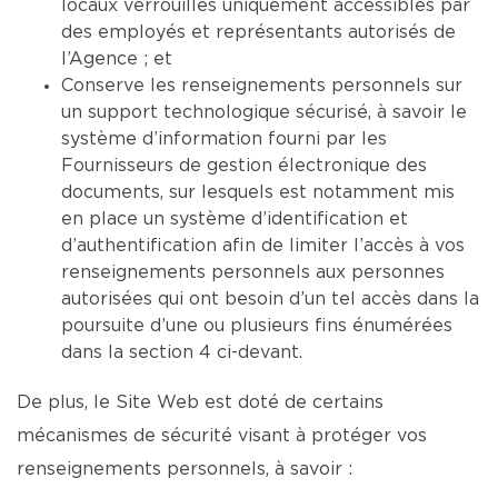
locaux verrouillés uniquement accessibles par
des employés et représentants autorisés de
l’Agence ; et
Conserve les renseignements personnels sur
un support technologique sécurisé, à savoir le
système d’information fourni par les
Fournisseurs de gestion électronique des
documents, sur lesquels est notamment mis
en place un système d’identification et
d’authentification afin de limiter l’accès à vos
renseignements personnels aux personnes
autorisées qui ont besoin d’un tel accès dans la
poursuite d’une ou plusieurs fins énumérées
dans la section 4 ci-devant.
De plus, le Site Web est doté de certains
mécanismes de sécurité visant à protéger vos
renseignements personnels, à savoir :