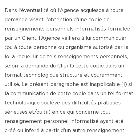
Dans l’éventualité où l’Agence acquiesce à toute
demande visant l’obtention d’une copie de
renseignements personnels informatisés formulée
par un Client, l’Agence veillera à lui communiquer
(ou à toute personne ou organisme autorisé par la
loi à recueillir de tels renseignements personnels,
selon la demande du Client) cette copie dans un
format technologique structuré et couramment
utilisé. Le présent paragraphe est inapplicable (i) si
la communication de cette copie dans un tel format
technologique soulève des difficultés pratiques
sérieuses et/ou (ii) en ce qui concerne tout
renseignement personnel informatisé ayant été
créé ou inféré à partir d’un autre renseignement