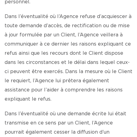
personnel.
Dans l’éventualité où l’Agence refuse d’acquiescer à
toute demande d’accès, de rectification ou de mise
à jour formulée par un Client, l’Agence veillera à
communiquer à ce dernier les raisons expliquant ce
refus ainsi que les recours dont le Client dispose
dans les circonstances et le délai dans lequel ceux-
ci peuvent être exercés. Dans la mesure où le Client
le requiert, l’Agence lui prêtera également
assistance pour l’aider à comprendre les raisons
expliquant le refus.
Dans l’éventualité où une demande écrite lui était
transmise en ce sens par un Client, l’Agence
pourrait également cesser la diffusion d’un