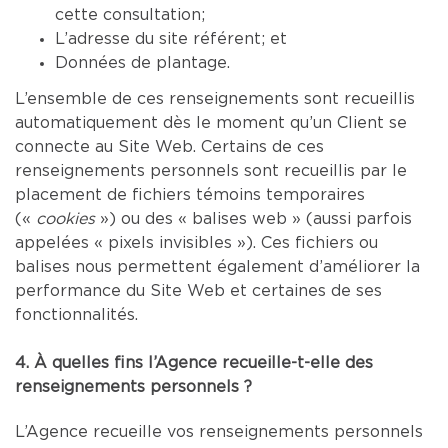
cette consultation;
L’adresse du site référent; et
Données de plantage.
L’ensemble de ces renseignements sont recueillis
automatiquement dès le moment qu’un Client se
connecte au Site Web. Certains de ces
renseignements personnels sont recueillis par le
placement de fichiers témoins temporaires
(«
cookies
») ou des « balises web » (aussi parfois
appelées « pixels invisibles »). Ces fichiers ou
balises nous permettent également d’améliorer la
performance du Site Web et certaines de ses
fonctionnalités.
4. À quelles fins l’Agence recueille-t-elle des
renseignements personnels ?
L’Agence recueille vos renseignements personnels