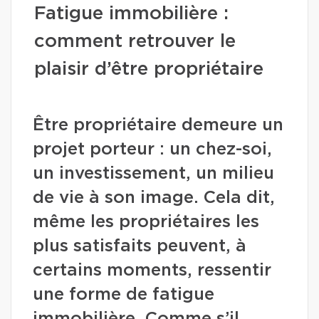
Fatigue immobilière :
comment retrouver le
plaisir d’être propriétaire
Être propriétaire demeure un
projet porteur : un chez-soi,
un investissement, un milieu
de vie à son image. Cela dit,
même les propriétaires les
plus satisfaits peuvent, à
certains moments, ressentir
une forme de fatigue