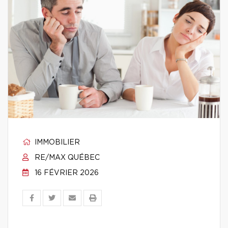
IMMOBILIER
RE/MAX QUÉBEC
16 FÉVRIER 2026