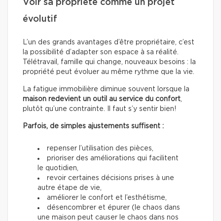
Voir sa propriété comme un projet
évolutif
L’un des grands avantages d’être propriétaire, c’est
la possibilité d’adapter son espace à sa réalité.
Télétravail, famille qui change, nouveaux besoins : la
propriété peut évoluer au même rythme que la vie.
La fatigue immobilière diminue souvent lorsque la
maison redevient un outil au service du confort
,
plutôt qu’une contrainte. Il faut s’y sentir bien!
Parfois, de simples ajustements suffisent :
repenser l’utilisation des pièces,
prioriser des améliorations qui facilitent
le quotidien,
revoir certaines décisions prises à une
autre étape de vie,
améliorer le confort et l’esthétisme,
désencombrer et épurer (le chaos dans
une maison peut causer le chaos dans nos