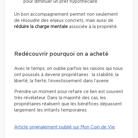
pour diminuer un prêt hypothécaire.
Un bon accompagnement permet non seulement
de résoudre des enjeux concrets, mais aussi de
réduire la charge mentale
associée à la propriété.
Redécouvrir pourquoi on a acheté
Avec le temps, on oublie parfois les raisons qui nous
ont poussés à devenir propriétaires : la stabilité, la
liberté, la fierté, l’investissement dans l’avenir.
Prendre un moment pour refaire ce lien est souvent
très révélateur. Dans la majorité des cas, les
propriétaires réalisent que les bénéfices dépassent
largement les irritants temporaires.
Article originalement publié sur Mon Coin de Vie