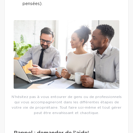
pensées).
N’hésitez pas à vous entourer de gens ou de professionnels
qui vous accompagneront dans les différentes étapes de
votre vie de propriétaire. Tout faire soi-même et tout gérer
peut être envahissant et chaotique.