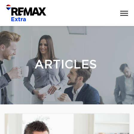
ARTICLES