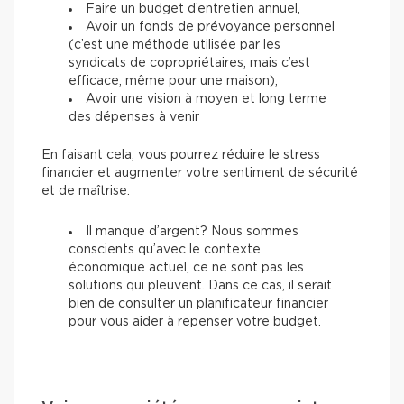
Faire un budget d’entretien annuel,
Avoir un fonds de prévoyance personnel
(c’est une méthode utilisée par les
syndicats de copropriétaires, mais c’est
efficace, même pour une maison),
Avoir une vision à moyen et long terme
des dépenses à venir
En faisant cela, vous pourrez réduire le stress
financier et augmenter votre sentiment de sécurité
et de maîtrise.
Il manque d’argent? Nous sommes
conscients qu’avec le contexte
économique actuel, ce ne sont pas les
solutions qui pleuvent. Dans ce cas, il serait
bien de consulter un planificateur financier
pour vous aider à repenser votre budget.