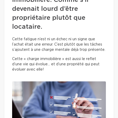
immobilière. Comme s’il
devenait lourd d’être
propriétaire plutôt que
locataire.
Cette fatigue n’est ni un échec ni un signe que
l’achat était une erreur. C’est plutôt que les tâches
s’ajoutent à une charge mentale déjà trop présente.
Cette « charge immobilière » est aussi le reflet
d’une vie qui évolue… et d’une propriété qui peut
évoluer avec elle!