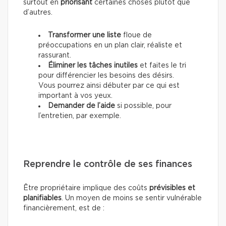
surtout en
priorisant
certaines choses plutôt que
d’autres.
Transformer une liste
floue de
préoccupations en un plan clair, réaliste et
rassurant.
Éliminer les tâches inutiles
et faites le tri
pour différencier les besoins des désirs.
Vous pourrez ainsi débuter par ce qui est
important à vos yeux.
Demander de l’aide
si possible, pour
l’entretien, par exemple.
Reprendre le contrôle de ses finances
Être propriétaire implique des coûts
prévisibles et
planifiables
. Un moyen de moins se sentir vulnérable
financièrement, est de :