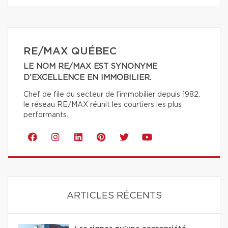
RE/MAX QUÉBEC
LE NOM RE/MAX EST SYNONYME
D'EXCELLENCE EN IMMOBILIER.
Chef de file du secteur de l'immobilier depuis 1982,
le réseau RE/MAX réunit les courtiers les plus
performants.
ARTICLES RÉCENTS