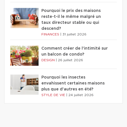
Pourquoi le prix des maisons
reste-t-il le même malgré un
taux directeur stable ou qui
descend?
FINANCES
|
31 juillet 2026
Comment créer de l'intimité sur
un balcon de condo?
DESIGN
|
26 juillet 2026
Pourquoi les insectes
envahissent certaines maisons
plus que d'autres en été?
STYLE DE VIE
|
24 juillet 2026