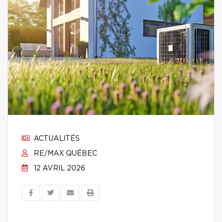
ACTUALITÉS
RE/MAX QUÉBEC
12 AVRIL 2026