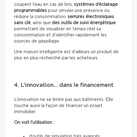
coupent l’eau en cas de bris,
systèmes d’éclairage
programmables
pour simuler une présence ou
réduire la consommation,
serrures électroniques
sans clé
, ainsi que
des outils de suivi énergétique
permettant de visualiser en temps réel sa
consommation et d’identifier rapidement les
sources de gaspillage.
Une maison intelligente est d’ailleurs un produit de
plus en plus recherché par les acheteurs.
4. L’innovation… dans le financement
L’innovation ne se limite pas aux bâtiments. Elle
touche aussi la façon de financer un projet
immobilier.
On voit l’utilisation :
d’outils de simulation très avancés