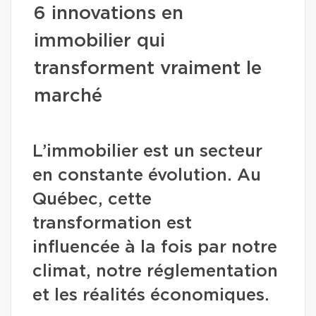
6 innovations en
immobilier qui
transforment vraiment le
marché
L’immobilier est un secteur
en constante évolution. Au
Québec, cette
transformation est
influencée à la fois par notre
climat, notre réglementation
et les réalités économiques.