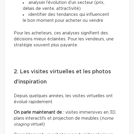
analyser l’évolution d’un secteur (prix,
délais de vente, attractivité)
identifier des tendances qui influencent
le bon moment pour acheter ou vendre
Pour les acheteurs, ces analyses signifient des
décisions mieux éclairées. Pour les vendeurs, une
stratégie souvent plus payante.
2. Les visites virtuelles et les photos
d’inspiration
Depuis quelques années, les visites virtuelles ont
évolué rapidement.
On parle maintenant de :
visites immersives en 3D,
plans interactifs et projection de meubles (
home
staging
virtuel)