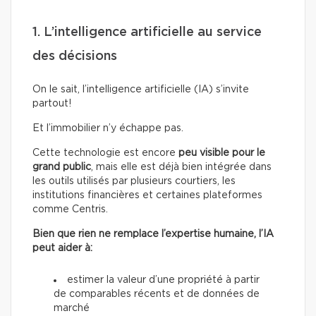
1. L’intelligence artificielle au service
des décisions
On le sait, l’intelligence artificielle (IA) s’invite
partout!
Et l’immobilier n’y échappe pas.
Cette technologie est encore
peu visible pour le
grand public
, mais elle est déjà bien intégrée dans
les outils utilisés par plusieurs courtiers, les
institutions financières et certaines plateformes
comme Centris.
Bien que rien ne remplace l’expertise humaine, l’IA
peut aider à:
estimer la valeur d’une propriété à partir
de comparables récents et de données de
marché