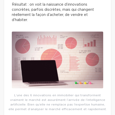
Résultat : on voit la naissance d’innovations
concrètes, parfois discrètes, mais qui changent
réellement la façon d’acheter, de vendre et
d’habiter.
L’une des 6 innovations en immobilier qui transforment
vraiment le marché est assurément l’arrivée de l’intelligence
artificielle. Bien qu’elle ne remplace pas l’expertise humaine,
elle permet d’analyser le marché efficacement et rapidement.