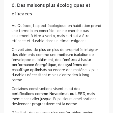
6. Des maisons plus écologiques et
efficaces
Au Québec, l’aspect écologique en habitation prend
une forme bien concrète : on ne cherche pas
seulement à être « vert », mais surtout à être
efficace et durable dans un climat exigeant.
On voit ainsi de plus en plus de propriétés intégrer
des éléments comme une
meilleure isolation
de
l’enveloppe du bâtiment, des
fenêtres à haute
performance énergétique
, des
systèmes de
chauffage optimisés
ou encore des matériaux plus
durables nécessitant moins d’entretien à long
terme.
Certaines constructions visent aussi des
certifications comme Novoclimat ou LEED
, mais
même sans aller jusque-là, plusieurs améliorations
deviennent progressivement la norme.