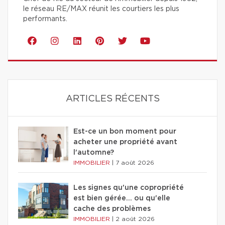
le réseau RE/MAX réunit les courtiers les plus
performants.
ARTICLES RÉCENTS
Est-ce un bon moment pour
acheter une propriété avant
l'automne?
IMMOBILIER
|
7 août 2026
Les signes qu'une copropriété
est bien gérée… ou qu'elle
cache des problèmes
IMMOBILIER
|
2 août 2026