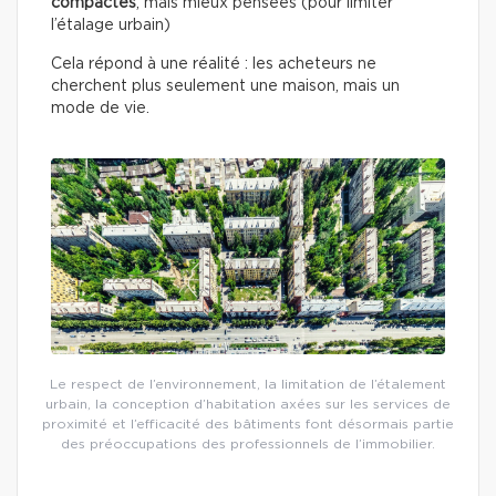
compactes
, mais mieux pensées (pour limiter
l’étalage urbain)
Cela répond à une réalité : les acheteurs ne
cherchent plus seulement une maison, mais un
mode de vie.
Le respect de l’environnement, la limitation de l’étalement
urbain, la conception d’habitation axées sur les services de
proximité et l’efficacité des bâtiments font désormais partie
des préoccupations des professionnels de l’immobilier.