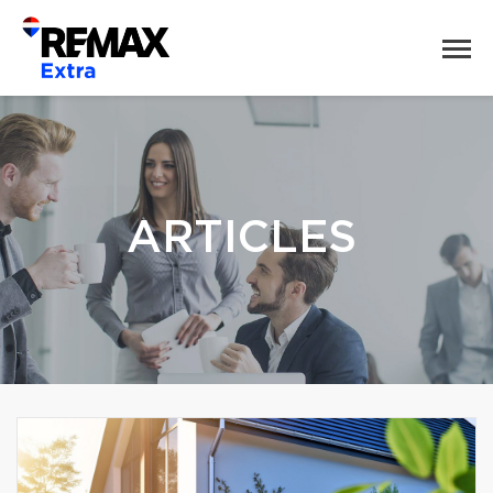
ARTICLES