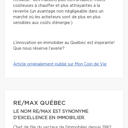
Résultat : des maisons plus confortables, moins
coûteuses à chauffer et plus attrayantes à la
revente (un avantage non négligeable dans un
marché où les acheteurs sont de plus en plus
sensibles aux coûts d’énergie.)
L’innovation en immobilier au Québec est inspirante!
Que nous réserve l’avenir?
Article originalement publié sur Mon Coin de Vie
RE/MAX QUÉBEC
LE NOM RE/MAX EST SYNONYME
D'EXCELLENCE EN IMMOBILIER.
Chef de file du secteur de l'immobilier depuis 1982,