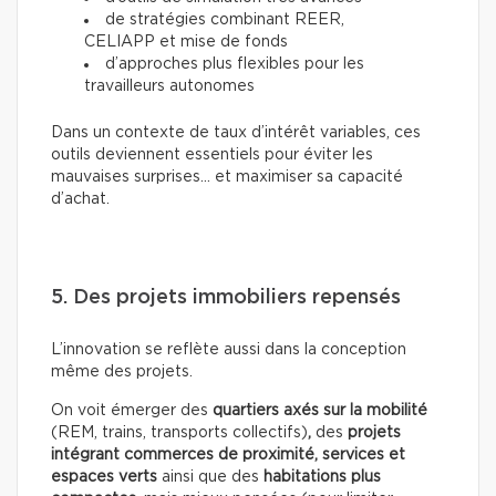
de stratégies combinant REER,
CELIAPP et mise de fonds
d’approches plus flexibles pour les
travailleurs autonomes
Dans un contexte de taux d’intérêt variables, ces
outils deviennent essentiels pour éviter les
mauvaises surprises… et maximiser sa capacité
d’achat.
5. Des projets immobiliers repensés
L’innovation se reflète aussi dans la conception
même des projets.
On voit émerger des
quartiers axés sur la mobilité
(REM, trains, transports collectifs)
,
des
projets
intégrant commerces de proximité, services et
espaces verts
ainsi que
des
habitations plus