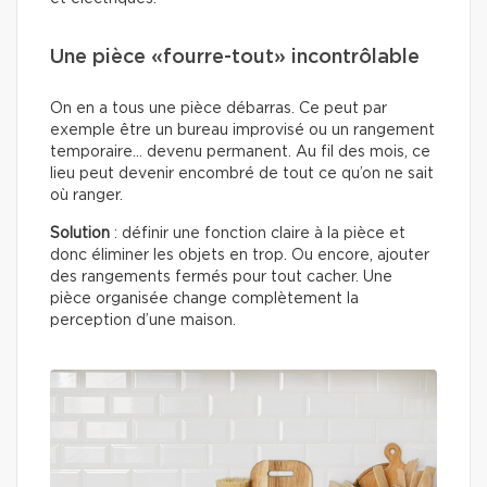
Une pièce «fourre-tout» incontrôlable
On en a tous une pièce débarras. Ce peut par
exemple être un bureau improvisé ou un rangement
temporaire… devenu permanent. Au fil des mois, ce
lieu peut devenir encombré de tout ce qu’on ne sait
où ranger.
Solution
: définir une fonction claire à la pièce et
donc éliminer les objets en trop. Ou encore, ajouter
des rangements fermés pour tout cacher. Une
pièce organisée change complètement la
perception d’une maison.