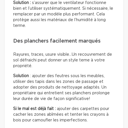
Solution :
s’assurer que le ventilateur fonctionne
bien et l’utiliser systématiquement. Si nécessaire, le
remplacer par un modèle plus performant. Cela
protège aussi les matériaux de l’humidité à long
terme.
Des planchers facilement marqués
Rayures, traces, usure visible…Un recouvrement de
sol défraichi peut donner un style terne à votre
propriété.
Solution
: ajouter des feutres sous les meubles,
utiliser des tapis dans les zones de passage et
adopter des produits de nettoyage adaptés. Un
propriétaire qui entretient ses planchers prolonge
leur durée de vie de façon significative!
Si le mal est déjà fait :
ajouter des carpettes pour
cacher les zones abîmées et tenter les crayons à
bois pour camoufler les imperfections.