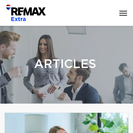
ARTICLES