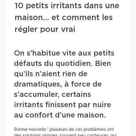
10 petits irritants dans une
maison… et comment les
régler pour vrai
On s’habitue vite aux petits
défauts du quotidien. Bien
qu’ils n’aient rien de
dramatiques, à force de
s’accumuler, certains
irritants finissent par nuire
au confort d’une maison.
Bonne nouvelle : plusieurs de ces problèmes ont
des solutions simples, souvent peu coûteuses, qui