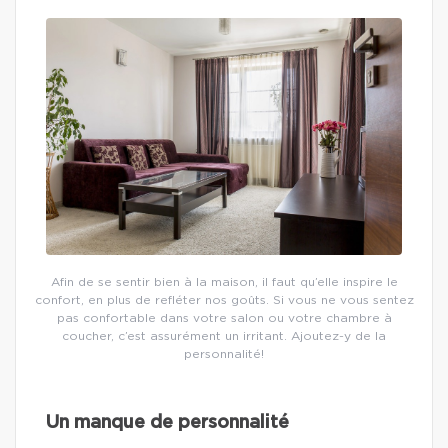
Afin de se sentir bien à la maison, il faut qu’elle inspire le
confort, en plus de refléter nos goûts. Si vous ne vous sentez
pas confortable dans votre salon ou votre chambre à
coucher, c’est assurément un irritant. Ajoutez-y de la
personnalité!
Un manque de personnalité