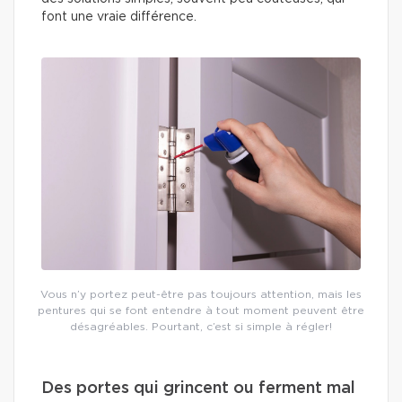
font une vraie différence.
Vous n’y portez peut-être pas toujours attention, mais les
pentures qui se font entendre à tout moment peuvent être
désagréables. Pourtant, c’est si simple à régler!
Des portes qui grincent ou ferment mal