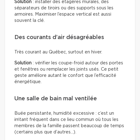
Solution
: installer des étagères murales, des
séparateurs de tiroirs ou des supports sous les
armoires. Maximiser l’espace vertical est aussi
souvent la clé.
Des courants d’air désagréables
Très courant au Québec, surtout en hiver.
Solution
: vérifier les coupe-froid autour des portes
et fenêtres ou remplacer les joints usés. Ce petit
geste améliore autant le confort que l’efficacité
énergétique.
Une salle de bain mal ventilée
Buée persistante, humidité excessive : c’est un
irritant fréquent dans ce lieu commun où tous les
membres de la famille passent beaucoup de temps
(certains plus que d’autres…).