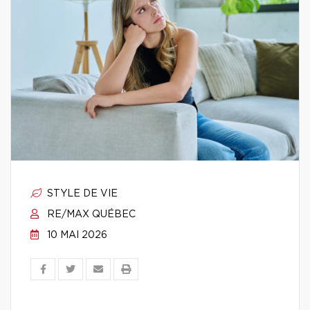
STYLE DE VIE
RE/MAX QUÉBEC
10 MAI 2026