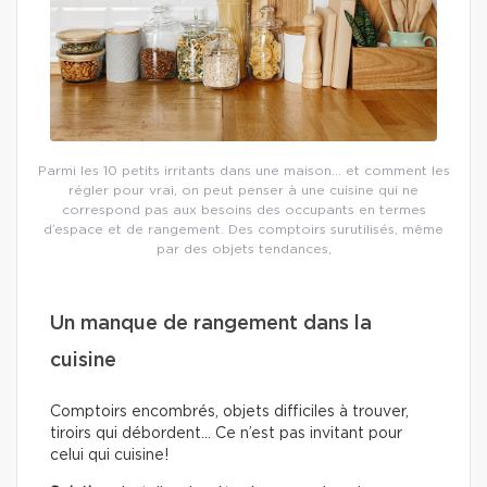
Parmi les 10 petits irritants dans une maison… et comment les
régler pour vrai, on peut penser à une cuisine qui ne
correspond pas aux besoins des occupants en termes
d’espace et de rangement. Des comptoirs surutilisés, même
par des objets tendances,
Un manque de rangement dans la
cuisine
Comptoirs encombrés, objets difficiles à trouver,
tiroirs qui débordent… Ce n’est pas invitant pour
celui qui cuisine!