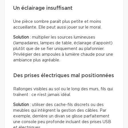
Un éclairage insuffisant
Une pièce sombre paraît plus petite et moins
accueillante. Elle peut aussi jouer sur le moral.
Solution
: multiplier les sources lumineuses
(lampadaires, lampes de table, éclairage d’appoint)
plutôt que de se fier uniquement au plafonnier.
Privilégier des ampoules à lumière chaude pour une
ambiance plus agréable.
Des prises électriques mal positionnées
Rallonges visibles au sol ou le long des murs, fils qui
traînent : ce n’est jamais idéal.
Solution
: utiliser des cache-fils discrets ou des
meubles qui intègrent la gestion des câbles. Par
exemple, derrière un divan se glisse parfaitement
une console peu profonde incluant des prises USB
et électriques.