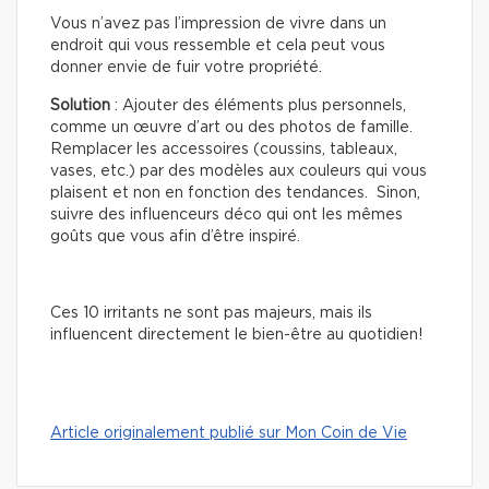
Vous n’avez pas l’impression de vivre dans un
endroit qui vous ressemble et cela peut vous
donner envie de fuir votre propriété.
Solution
: Ajouter des éléments plus personnels,
comme un œuvre d’art ou des photos de famille.
Remplacer les accessoires (coussins, tableaux,
vases, etc.) par des modèles aux couleurs qui vous
plaisent et non en fonction des tendances. Sinon,
suivre des influenceurs déco qui ont les mêmes
goûts que vous afin d’être inspiré.
Ces 10 irritants ne sont pas majeurs, mais ils
influencent directement le bien-être au quotidien!
Article originalement publié sur Mon Coin de Vie