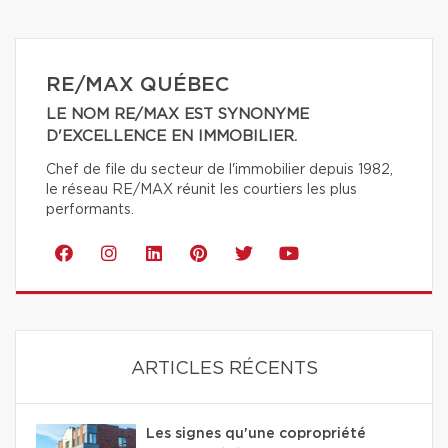
RE/MAX QUÉBEC
LE NOM RE/MAX EST SYNONYME
D'EXCELLENCE EN IMMOBILIER.
Chef de file du secteur de l'immobilier depuis 1982,
le réseau RE/MAX réunit les courtiers les plus
performants.
ARTICLES RÉCENTS
Les signes qu'une copropriété