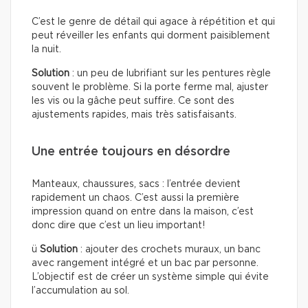
C’est le genre de détail qui agace à répétition et qui
peut réveiller les enfants qui dorment paisiblement
la nuit.
Solution
: un peu de lubrifiant sur les pentures règle
souvent le problème. Si la porte ferme mal, ajuster
les vis ou la gâche peut suffire. Ce sont des
ajustements rapides, mais très satisfaisants.
Une entrée toujours en désordre
Manteaux, chaussures, sacs : l’entrée devient
rapidement un chaos. C’est aussi la première
impression quand on entre dans la maison, c’est
donc dire que c’est un lieu important!
ü
Solution
: ajouter des crochets muraux, un banc
avec rangement intégré et un bac par personne.
L’objectif est de créer un système simple qui évite
l’accumulation au sol.