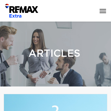
ARTICLES