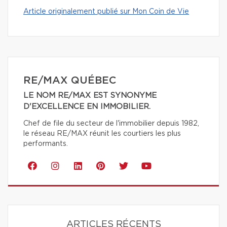
Article originalement publié sur Mon Coin de Vie
RE/MAX QUÉBEC
LE NOM RE/MAX EST SYNONYME
D'EXCELLENCE EN IMMOBILIER.
Chef de file du secteur de l'immobilier depuis 1982,
le réseau RE/MAX réunit les courtiers les plus
performants.
ARTICLES RÉCENTS