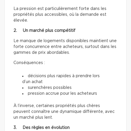
La pression est particulièrement forte dans les
propriétés plus accessibles, où la demande est
élevée.
2. Un marché plus compétitif
Le manque de logements disponibles maintient une
forte concurrence entre acheteurs, surtout dans les
gammes de prix abordables.
Conséquences :
décisions plus rapides à prendre lors
d’un achat
surenchères possibles
pression accrue pour les acheteurs
À l’inverse, certaines propriétés plus chères
peuvent connaître une dynamique différente, avec
un marché plus lent.
3. Des règles en évolution