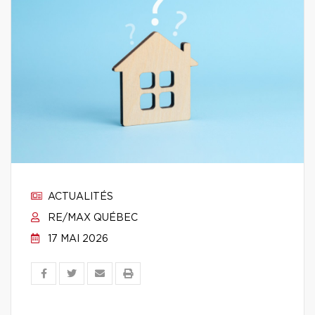
ACTUALITÉS
RE/MAX QUÉBEC
17 MAI 2026