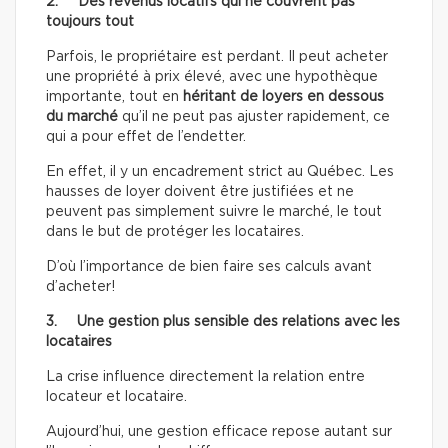
2. Des revenus locatifs qui ne couvrent pas
toujours tout
Parfois, le propriétaire est perdant. Il peut acheter
une propriété à prix élevé, avec une hypothèque
importante, tout en
héritant de loyers en dessous
du marché
qu’il ne peut pas ajuster rapidement, ce
qui a pour effet de l’endetter.
En effet, il y un encadrement strict au Québec. Les
hausses de loyer doivent être justifiées et ne
peuvent pas simplement suivre le marché, le tout
dans le but de protéger les locataires.
D’où l’importance de bien faire ses calculs avant
d’acheter!
3. Une gestion plus sensible des relations avec les
locataires
La crise influence directement la relation entre
locateur et locataire.
Aujourd’hui, une gestion efficace repose autant sur