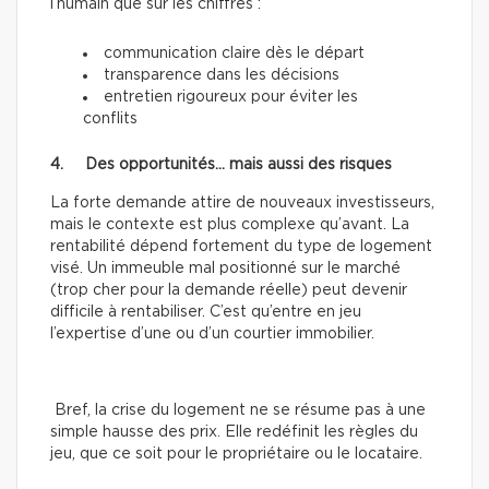
l’humain que sur les chiffres :
communication claire dès le départ
transparence dans les décisions
entretien rigoureux pour éviter les
conflits
4. Des opportunités… mais aussi des risques
La forte demande attire de nouveaux investisseurs,
mais le contexte est plus complexe qu’avant. La
rentabilité dépend fortement du type de logement
visé. Un immeuble mal positionné sur le marché
(trop cher pour la demande réelle) peut devenir
difficile à rentabiliser. C’est qu’entre en jeu
l’expertise d’une ou d’un courtier immobilier.
Bref, la crise du logement ne se résume pas à une
simple hausse des prix. Elle redéfinit les règles du
jeu, que ce soit pour le propriétaire ou le locataire.