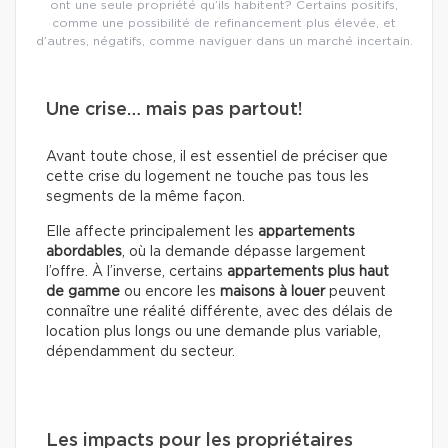
ont une seule propriété qu’ils habitent? Certains positifs,
comme une possibilité de refinancement plus élevée, et
d’autres, négatifs, comme naviguer dans un marché incertain.
Une crise… mais pas partout!
Avant toute chose, il est essentiel de préciser que
cette crise du logement ne touche pas tous les
segments de la même façon.
Elle affecte principalement les
appartements
abordables
, où la demande dépasse largement
l’offre. À l’inverse, certains
appartements plus haut
de gamme
ou encore les
maisons à louer
peuvent
connaître une réalité différente, avec des délais de
location plus longs ou une demande plus variable,
dépendamment du secteur.
Les impacts pour les propriétaires