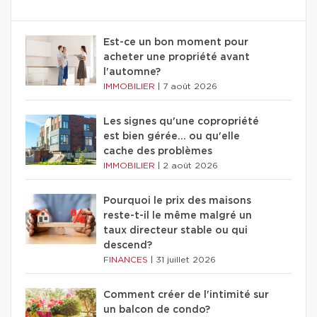
Est-ce un bon moment pour
acheter une propriété avant
l'automne?
IMMOBILIER
|
7 août 2026
Les signes qu'une copropriété
est bien gérée… ou qu'elle
cache des problèmes
IMMOBILIER
|
2 août 2026
Pourquoi le prix des maisons
reste-t-il le même malgré un
taux directeur stable ou qui
descend?
FINANCES
|
31 juillet 2026
Comment créer de l'intimité sur
un balcon de condo?