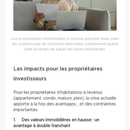
Les propriétaires d’immeubles à revenus peuvent aussi subir
les contrecoups du contexte immobilier, notamment quand
vient le temps de payer les taxes municipales.
Les impacts pour les propriétaires
investisseurs
Pour les propriétaires d’habitations à revenus
(appartement, condo, maison, plex), la crise actuelle
apporte à la fois des avantages… et des contraintes
importantes.
1. Des valeurs immobilières en hausse : un
avantage à double tranchant