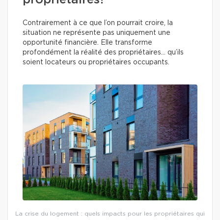
propriétaires?
Contrairement à ce que l’on pourrait croire, la
situation ne représente pas uniquement une
opportunité financière. Elle transforme
profondément la réalité des propriétaires… qu’ils
soient locateurs ou propriétaires occupants.
La crise du logement : quels impacts pour les propriétaires qui