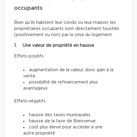
occupants
Bien qu’ils habitent leur condo ou leur maison, les
propriétaires occupants sont directement touchés
(positivement ou non) par la crise du logement.
1. Une valeur de propriété en hausse
Effets positifs :
augmentation de la valeur, donc gain à la
vente
possibilité de refinancement plus
avantageux
Effets négatifs :
hausse des taxes municipales
hausse de la taxe de Bienvenue
coût plus élevé pour accéder à une
autre propriété