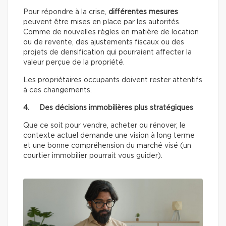
Pour répondre à la crise,
différentes mesures
peuvent être mises en place par les autorités.
Comme de nouvelles règles en matière de location
ou de revente, des ajustements fiscaux ou des
projets de densification qui pourraient affecter la
valeur perçue de la propriété.
Les propriétaires occupants doivent rester attentifs
à ces changements.
4. Des décisions immobilières plus stratégiques
Que ce soit pour vendre, acheter ou rénover, le
contexte actuel demande une vision à long terme
et une bonne compréhension du marché visé (un
courtier immobilier pourrait vous guider).