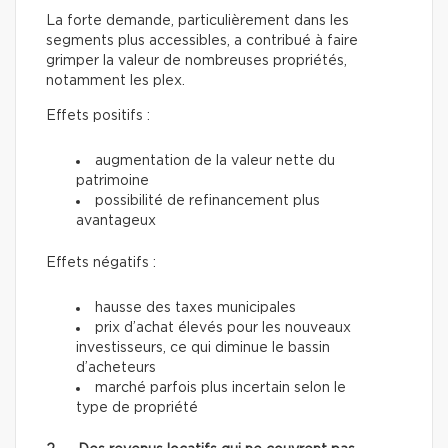
La forte demande, particulièrement dans les
segments plus accessibles, a contribué à faire
grimper la valeur de nombreuses propriétés,
notamment les plex.
Effets positifs :
augmentation de la valeur nette du
patrimoine
possibilité de refinancement plus
avantageux
Effets négatifs :
hausse des taxes municipales
prix d’achat élevés pour les nouveaux
investisseurs, ce qui diminue le bassin
d’acheteurs
marché parfois plus incertain selon le
type de propriété