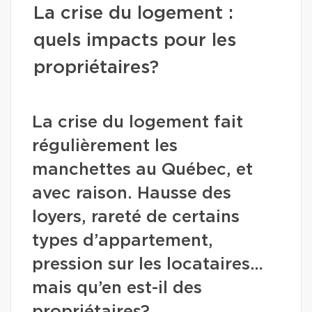
La crise du logement :
quels impacts pour les
propriétaires?
La crise du logement fait
régulièrement les
manchettes au Québec, et
avec raison. Hausse des
loyers, rareté de certains
types d’appartement,
pression sur les locataires…
mais qu’en est-il des