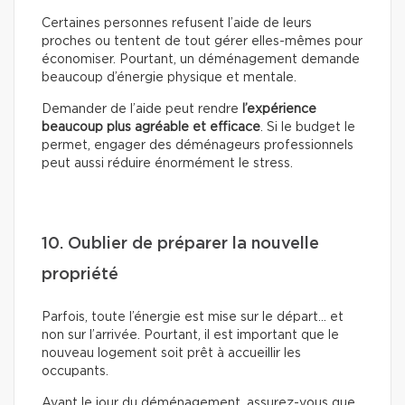
Certaines personnes refusent l’aide de leurs
proches ou tentent de tout gérer elles-mêmes pour
économiser. Pourtant, un déménagement demande
beaucoup d’énergie physique et mentale.
Demander de l’aide peut rendre
l’expérience
beaucoup plus agréable et efficace
. Si le budget le
permet, engager des déménageurs professionnels
peut aussi réduire énormément le stress.
10. Oublier de préparer la nouvelle
propriété
Parfois, toute l’énergie est mise sur le départ… et
non sur l’arrivée. Pourtant, il est important que le
nouveau logement soit prêt à accueillir les
occupants.
Avant le jour du déménagement, assurez-vous que