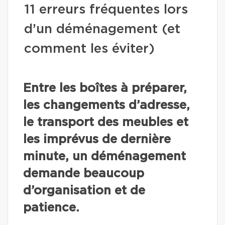
11 erreurs fréquentes lors
d’un déménagement (et
comment les éviter)
Entre les boîtes à préparer,
les changements d’adresse,
le transport des meubles et
les imprévus de dernière
minute, un déménagement
demande beaucoup
d’organisation et de
patience.