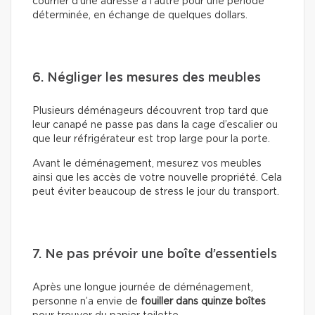
courrier d’une adresse à l’autre pour une période
déterminée, en échange de quelques dollars.
6. Négliger les mesures des meubles
Plusieurs déménageurs découvrent trop tard que
leur canapé ne passe pas dans la cage d’escalier ou
que leur réfrigérateur est trop large pour la porte.
Avant le déménagement, mesurez vos meubles
ainsi que les accès de votre nouvelle propriété. Cela
peut éviter beaucoup de stress le jour du transport.
7. Ne pas prévoir une boîte d’essentiels
Après une longue journée de déménagement,
personne n’a envie de
fouiller dans quinze boîtes