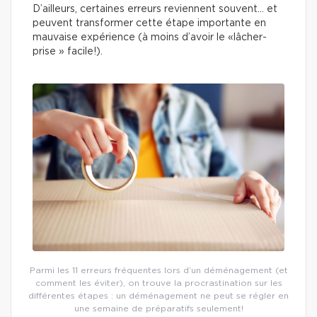
D’ailleurs, certaines erreurs reviennent souvent… et
peuvent transformer cette étape importante en
mauvaise expérience (à moins d’avoir le «lâcher-
prise » facile!).
Parmi les 11 erreurs fréquentes lors d’un déménagement (et
comment les éviter), on trouve la procrastination sur les
différentes étapes : un déménagement ne peut se régler en
une semaine de préparatifs seulement!