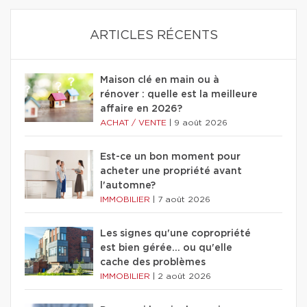
ARTICLES RÉCENTS
Maison clé en main ou à
rénover : quelle est la meilleure
affaire en 2026?
ACHAT / VENTE
|
9 août 2026
Est-ce un bon moment pour
acheter une propriété avant
l'automne?
IMMOBILIER
|
7 août 2026
Les signes qu'une copropriété
est bien gérée… ou qu'elle
cache des problèmes
IMMOBILIER
|
2 août 2026