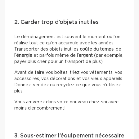
2. Garder trop d’objets inutiles
Le déménagement est souvent le moment où l’on
réalise tout ce qu’on accumule avec les années.
Transporter des objets inutiles
coûte du temps
, de
l’
énergie
et parfois même de l’
argent
(par exemple,
payer plus cher pour un transport de plus).
Avant de faire vos boîtes, triez vos vêtements, vos
accessoires, vos décorations et vos vieux appareils.
Donnez, vendez ou recyclez ce que vous n’utilisez
plus.
Vous arriverez dans votre nouveau chez-soi avec
moins d’encombrement!
3. Sous-estimer l’équipement nécessaire