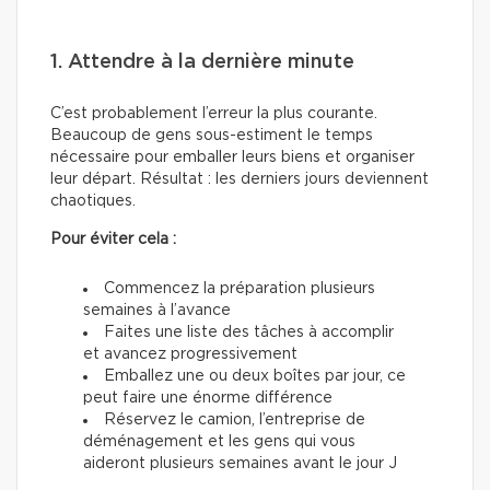
1. Attendre à la dernière minute
C’est probablement l’erreur la plus courante.
Beaucoup de gens sous-estiment le temps
nécessaire pour emballer leurs biens et organiser
leur départ. Résultat : les derniers jours deviennent
chaotiques.
Pour éviter cela :
Commencez la préparation plusieurs
semaines à l’avance
Faites une liste des tâches à accomplir
et avancez progressivement
Emballez une ou deux boîtes par jour, ce
peut faire une énorme différence
Réservez le camion, l’entreprise de
déménagement et les gens qui vous
aideront plusieurs semaines avant le jour J