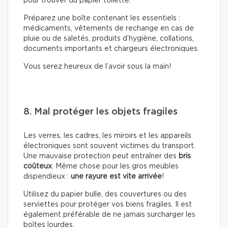
pour trouver du papier toilette.
Préparez une boîte contenant les essentiels :
médicaments, vêtements de rechange en cas de
pluie ou de saletés, produits d’hygiène, collations,
documents importants et chargeurs électroniques.
Vous serez heureux de l’avoir sous la main!
8. Mal protéger les objets fragiles
Les verres, les cadres, les miroirs et les appareils
électroniques sont souvent victimes du transport.
Une mauvaise protection peut entraîner des
bris
coûteux
. Même chose pour les gros meubles
dispendieux :
une rayure est vite arrivée
!
Utilisez du papier bulle, des couvertures ou des
serviettes pour protéger vos biens fragiles. Il est
également préférable de ne jamais surcharger les
boîtes lourdes.