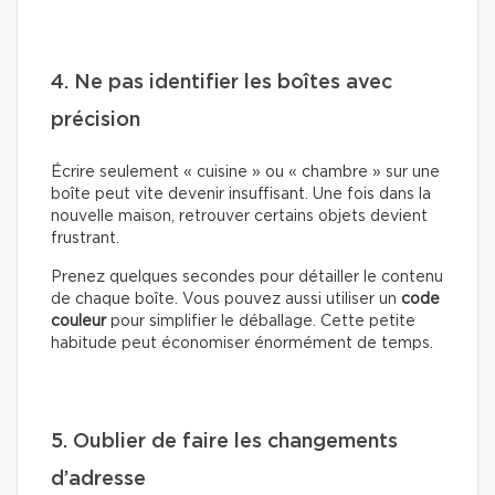
4. Ne pas identifier les boîtes avec
précision
Écrire seulement « cuisine » ou « chambre » sur une
boîte peut vite devenir insuffisant. Une fois dans la
nouvelle maison, retrouver certains objets devient
frustrant.
Prenez quelques secondes pour détailler le contenu
de chaque boîte. Vous pouvez aussi utiliser un
code
couleur
pour simplifier le déballage. Cette petite
habitude peut économiser énormément de temps.
5. Oublier de faire les changements
d’adresse