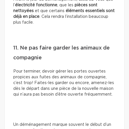
l’
électricité fonctionne
, que les
pièces sont
nettoyées
et que certains
éléments essentiels sont
déjà en place
. Cela rendra l’installation beaucoup
plus facile.
11. Ne pas faire garder les animaux de
compagnie
Pour terminer, devoir gérer les portes ouvertes
propices aux fuites des animaux de compagnie,
c’est trop! Faites-les garder ou encore, amenez-les
dès le départ dans une pièce de la nouvelle maison
qui n’aura pas besoin d’être ouverte fréquemment.
Un déménagement marque souvent le début d’un