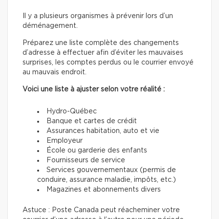
Il y a plusieurs organismes à prévenir lors d’un
déménagement.
Préparez une liste complète des changements
d’adresse à effectuer afin d’éviter les mauvaises
surprises, les comptes perdus ou le courrier envoyé
au mauvais endroit.
Voici une liste à ajuster selon votre réalité :
Hydro-Québec
Banque et cartes de crédit
Assurances habitation, auto et vie
Employeur
École ou garderie des enfants
Fournisseurs de service
Services gouvernementaux (permis de
conduire, assurance maladie, impôts, etc.)
Magazines et abonnements divers
Astuce : Poste Canada peut réacheminer votre