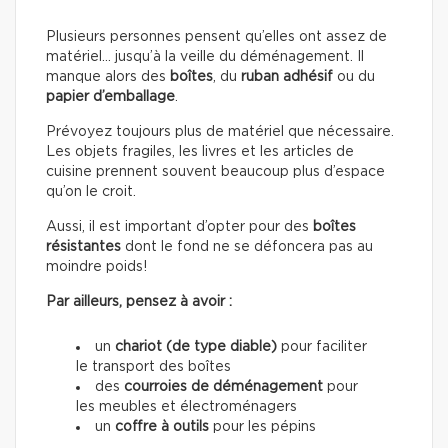
Plusieurs personnes pensent qu’elles ont assez de
matériel… jusqu’à la veille du déménagement. Il
manque alors des
boîtes
, du
ruban adhésif
ou du
papier d’emballage
.
Prévoyez toujours plus de matériel que nécessaire.
Les objets fragiles, les livres et les articles de
cuisine prennent souvent beaucoup plus d’espace
qu’on le croit.
Aussi, il est important d’opter pour des
boîtes
résistantes
dont le fond ne se défoncera pas au
moindre poids!
Par ailleurs, pensez à avoir :
un
chariot (de type diable)
pour faciliter
le transport des boîtes
des
courroies de déménagement
pour
les meubles et électroménagers
un
coffre à outils
pour les pépins