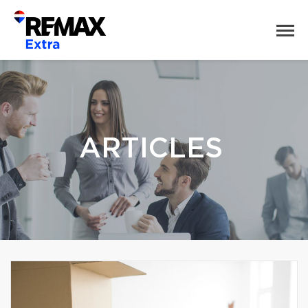
ARTICLES