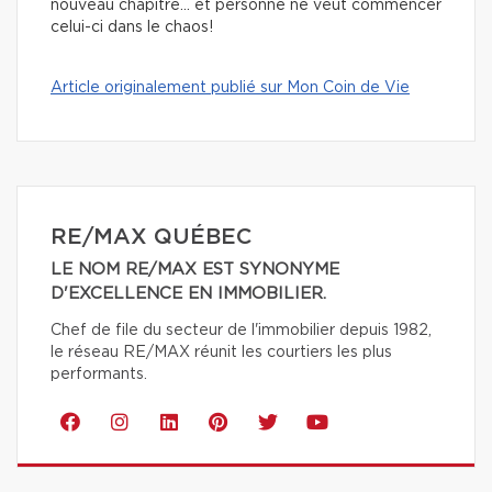
nouveau chapitre… et personne ne veut commencer
celui-ci dans le chaos!
Article originalement publié sur Mon Coin de Vie
RE/MAX QUÉBEC
LE NOM RE/MAX EST SYNONYME
D'EXCELLENCE EN IMMOBILIER.
Chef de file du secteur de l'immobilier depuis 1982,
le réseau RE/MAX réunit les courtiers les plus
performants.