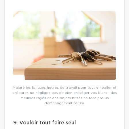
Malgré les longues heures de travail pour tout emballer et
préparer, ne négligez pas de bien protéger vos biens : des
meubles rayés et des objets brisés ne font pas un
déménagement réussi.
9. Vouloir tout faire seul