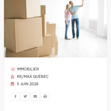
IMMOBILIER
RE/MAX QUÉBEC
5 JUIN 2026