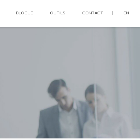
BLOGUE
OUTILS
CONTACT
EN