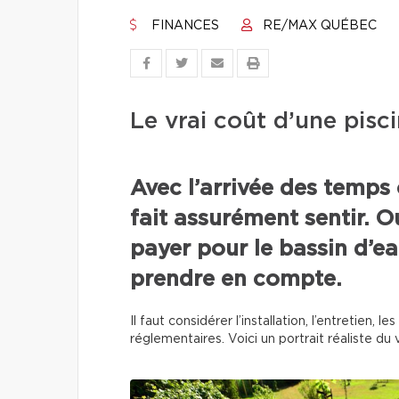
FINANCES
RE/MAX QUÉBEC
Le vrai coût d’une pisci
Avec l’arrivée des temps 
fait assurément sentir. O
payer pour le bassin d’eau
prendre en compte.
Il faut considérer l’installation, l’entretien,
réglementaires. Voici un portrait réaliste du v