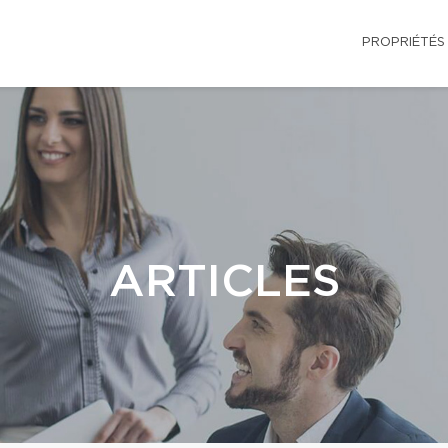
PROPRIÉTÉS
ARTICLES