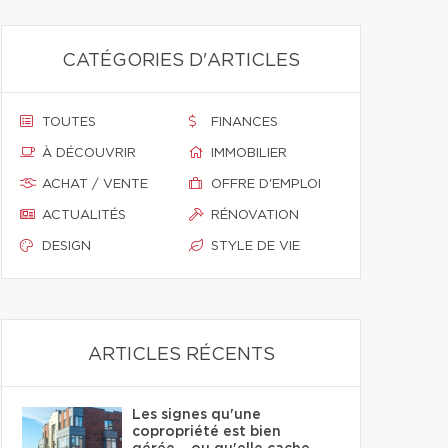
CATÉGORIES D'ARTICLES
TOUTES
FINANCES
À DÉCOUVRIR
IMMOBILIER
ACHAT / VENTE
OFFRE D'EMPLOI
ACTUALITÉS
RÉNOVATION
DESIGN
STYLE DE VIE
ARTICLES RÉCENTS
Les signes qu'une
copropriété est bien