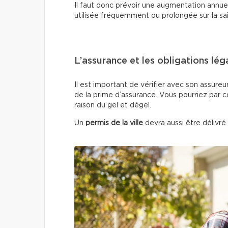
Il faut donc prévoir une augmentation annuell
utilisée fréquemment ou prolongée sur la sa
L’assurance et les obligations lég
Il est important de vérifier avec son assureu
de la prime d’assurance. Vous pourriez par 
raison du gel et dégel.
Un
permis de la ville
devra aussi être délivré 