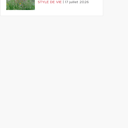
STYLE DE VIE
|
17 juillet 2026