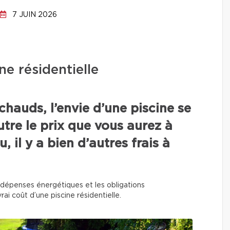
7 JUIN 2026
ne résidentielle
chauds, l’envie d’une piscine se
utre le prix que vous aurez à
, il y a bien d’autres frais à
 les dépenses énergétiques et les obligations
rai coût d’une piscine résidentielle.