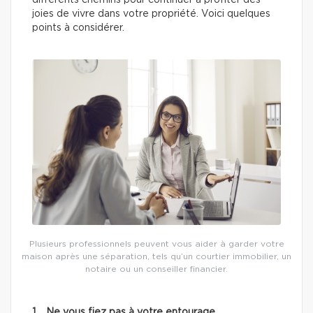
différents chemins pour continuer à profiter des
joies de vivre dans votre propriété. Voici quelques
points à considérer.
Plusieurs professionnels peuvent vous aider à garder votre
maison après une séparation, tels qu’un courtier immobilier, un
notaire ou un conseiller financier.
1. Ne vous fiez pas à votre entourage