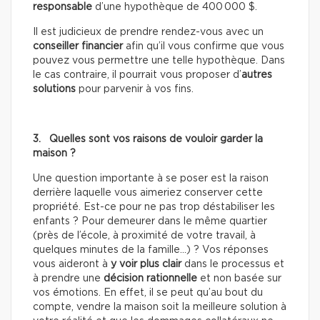
responsable
d’une hypothèque de 400 000 $.
Il est judicieux de prendre rendez-vous avec un
conseiller financier
afin qu’il vous confirme que vous
pouvez vous permettre une telle hypothèque. Dans
le cas contraire, il pourrait vous proposer d’
autres
solutions
pour parvenir à vos fins.
3. Quelles sont vos raisons de vouloir garder la
maison ?
Une question importante à se poser est la raison
derrière laquelle vous aimeriez conserver cette
propriété. Est-ce pour ne pas trop déstabiliser les
enfants ? Pour demeurer dans le même quartier
(près de l’école, à proximité de votre travail, à
quelques minutes de la famille...) ? Vos réponses
vous aideront à
y voir plus clair
dans le processus et
à prendre une
décision rationnelle
et non basée sur
vos émotions. En effet, il se peut qu’au bout du
compte, vendre la maison soit la meilleure solution à