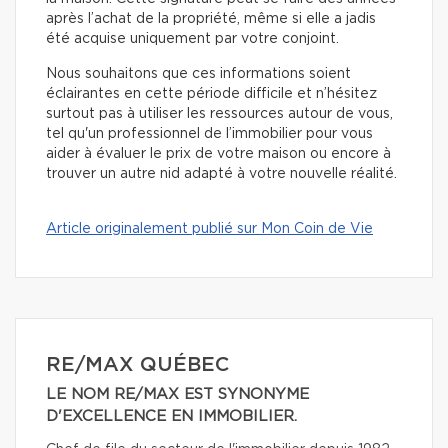
après l’achat de la propriété, même si elle a jadis
été acquise uniquement par votre conjoint.
Nous souhaitons que ces informations soient
éclairantes en cette période difficile et n’hésitez
surtout pas à utiliser les ressources autour de vous,
tel qu'un professionnel de l’immobilier pour vous
aider à évaluer le prix de votre maison ou encore à
trouver un autre nid adapté à votre nouvelle réalité.
Article originalement publié sur Mon Coin de Vie
RE/MAX QUÉBEC
LE NOM RE/MAX EST SYNONYME
D'EXCELLENCE EN IMMOBILIER.