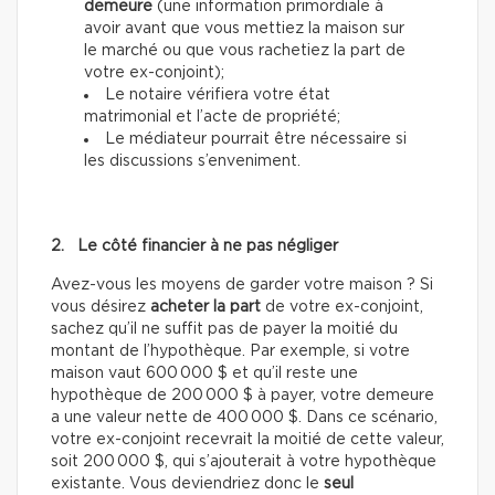
demeure
(une information primordiale à
avoir avant que vous mettiez la maison sur
le marché ou que vous rachetiez la part de
votre ex-conjoint);
Le notaire vérifiera votre état
matrimonial et l’acte de propriété;
Le médiateur pourrait être nécessaire si
les discussions s’enveniment.
2. Le côté financier à ne pas négliger
Avez-vous les moyens de garder votre maison ? Si
vous désirez
acheter la part
de votre ex-conjoint,
sachez qu’il ne suffit pas de payer la moitié du
montant de l’hypothèque. Par exemple, si votre
maison vaut 600 000 $ et qu’il reste une
hypothèque de 200 000 $ à payer, votre demeure
a une valeur nette de 400 000 $. Dans ce scénario,
votre ex-conjoint recevrait la moitié de cette valeur,
soit 200 000 $, qui s’ajouterait à votre hypothèque
existante. Vous deviendriez donc le
seul