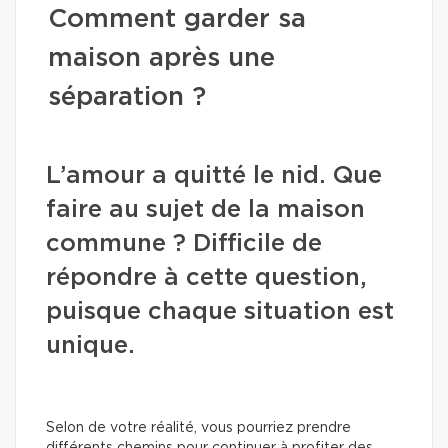
Comment garder sa
maison après une
séparation ?
L’amour a quitté le nid. Que
faire au sujet de la maison
commune ? Difficile de
répondre à cette question,
puisque chaque situation est
unique.
Selon de votre réalité, vous pourriez prendre