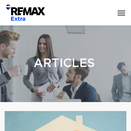
ARTICLES