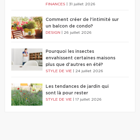
FINANCES
|
31 juillet 2026
Comment créer de l'intimité sur
un balcon de condo?
DESIGN
|
26 juillet 2026
Pourquoi les insectes
envahissent certaines maisons
plus que d'autres en été?
STYLE DE VIE
|
24 juillet 2026
Les tendances de jardin qui
sont là pour rester
STYLE DE VIE
|
17 juillet 2026