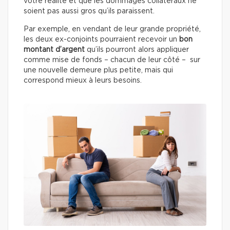
votre réalité et que les dommages collatéraux ne
soient pas aussi gros qu’ils paraissent.
Par exemple, en vendant de leur grande propriété,
les deux ex-conjoints pourraient recevoir un
bon
montant d’argent
qu’ils pourront alors appliquer
comme mise de fonds – chacun de leur côté – sur
une nouvelle demeure plus petite, mais qui
correspond mieux à leurs besoins.