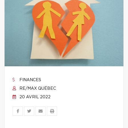
FINANCES
RE/MAX QUÉBEC
20 AVRIL 2022