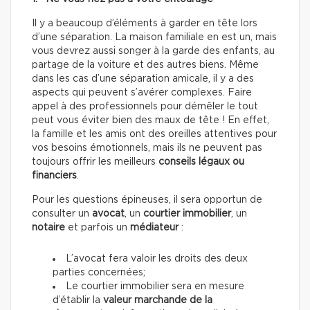
Il y a beaucoup d’éléments à garder en tête lors
d’une séparation. La maison familiale en est un, mais
vous devrez aussi songer à la garde des enfants, au
partage de la voiture et des autres biens. Même
dans les cas d’une séparation amicale, il y a des
aspects qui peuvent s’avérer complexes. Faire
appel à des professionnels pour démêler le tout
peut vous éviter bien des maux de tête ! En effet,
la famille et les amis ont des oreilles attentives pour
vos besoins émotionnels, mais ils ne peuvent pas
toujours offrir les meilleurs
conseils légaux ou
financiers
.
Pour les questions épineuses, il sera opportun de
consulter un
avocat
, un
courtier immobilier
, un
notaire
et parfois un
médiateur
:
L’avocat fera valoir les droits des deux
parties concernées;
Le courtier immobilier sera en mesure
d’établir la
valeur marchande de la