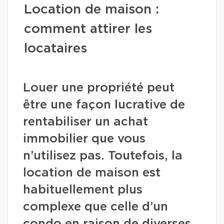
Location de maison :
comment attirer les
locataires
Louer une propriété peut
être une façon lucrative de
rentabiliser un achat
immobilier que vous
n’utilisez pas. Toutefois, la
location de maison est
habituellement plus
complexe que celle d’un