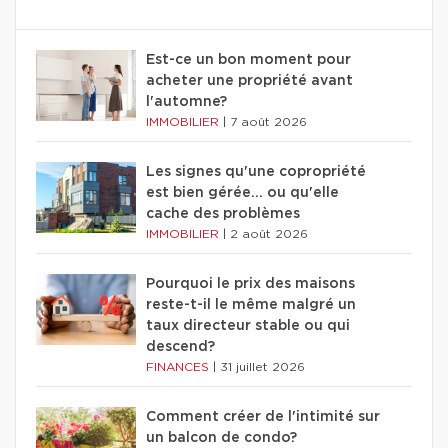
Est-ce un bon moment pour
acheter une propriété avant
l'automne?
IMMOBILIER
|
7 août 2026
Les signes qu'une copropriété
est bien gérée… ou qu'elle
cache des problèmes
IMMOBILIER
|
2 août 2026
Pourquoi le prix des maisons
reste-t-il le même malgré un
taux directeur stable ou qui
descend?
FINANCES
|
31 juillet 2026
Comment créer de l'intimité sur
un balcon de condo?