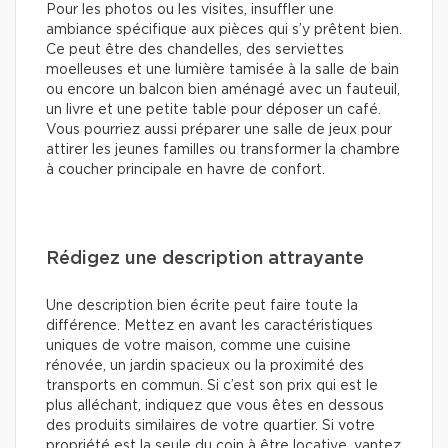
Pour les photos ou les visites, insuffler une
ambiance spécifique aux pièces qui s’y prêtent bien.
Ce peut être des chandelles, des serviettes
moelleuses et une lumière tamisée à la salle de bain
ou encore un balcon bien aménagé avec un fauteuil,
un livre et une petite table pour déposer un café.
Vous pourriez aussi préparer une salle de jeux pour
attirer les jeunes familles ou transformer la chambre
à coucher principale en havre de confort.
Rédigez une description attrayante
Une description bien écrite peut faire toute la
différence. Mettez en avant les caractéristiques
uniques de votre maison, comme une cuisine
rénovée, un jardin spacieux ou la proximité des
transports en commun. Si c’est son prix qui est le
plus alléchant, indiquez que vous êtes en dessous
des produits similaires de votre quartier. Si votre
propriété est la seule du coin à être locative, vantez