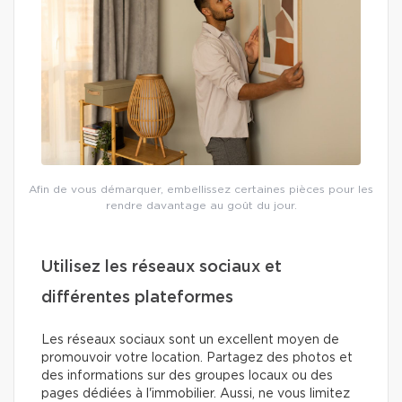
Afin de vous démarquer, embellissez certaines pièces pour les
rendre davantage au goût du jour.
Utilisez les réseaux sociaux et
différentes plateformes
Les réseaux sociaux sont un excellent moyen de
promouvoir votre location. Partagez des photos et
des informations sur des groupes locaux ou des
pages dédiées à l'immobilier. Aussi, ne vous limitez