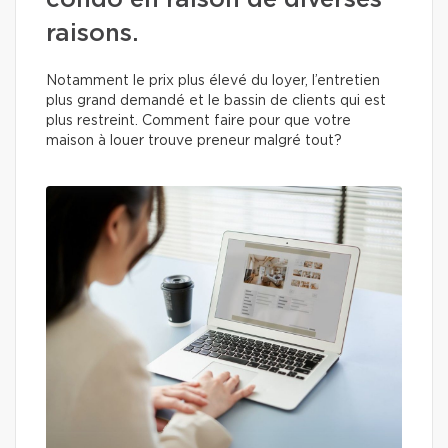
condo en raison de diverses
raisons.
Notamment le prix plus élevé du loyer, l’entretien
plus grand demandé et le bassin de clients qui est
plus restreint. Comment faire pour que votre
maison à louer trouve preneur malgré tout?