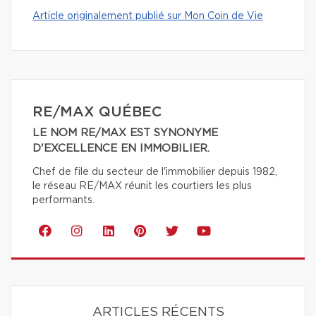
Article originalement publié sur Mon Coin de Vie
RE/MAX QUÉBEC
LE NOM RE/MAX EST SYNONYME
D'EXCELLENCE EN IMMOBILIER.
Chef de file du secteur de l'immobilier depuis 1982,
le réseau RE/MAX réunit les courtiers les plus
performants.
ARTICLES RÉCENTS