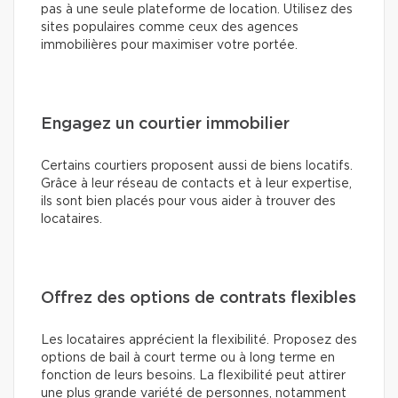
pas à une seule plateforme de location. Utilisez des
sites populaires comme ceux des agences
immobilières pour maximiser votre portée.
Engagez un courtier immobilier
Certains courtiers proposent aussi de biens locatifs.
Grâce à leur réseau de contacts et à leur expertise,
ils sont bien placés pour vous aider à trouver des
locataires.
Offrez des options de contrats flexibles
Les locataires apprécient la flexibilité. Proposez des
options de bail à court terme ou à long terme en
fonction de leurs besoins. La flexibilité peut attirer
une plus grande variété de personnes, notamment