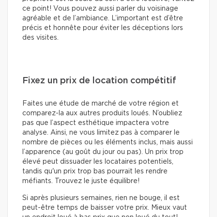
ce point! Vous pouvez aussi parler du voisinage
agréable et de l’ambiance. L’important est d’être
précis et honnête pour éviter les déceptions lors
des visites.
Fixez un prix de location compétitif
Faites une étude de marché de votre région et
comparez-la aux autres produits loués. N’oubliez
pas que l’aspect esthétique impactera votre
analyse. Ainsi, ne vous limitez pas à comparer le
nombre de pièces ou les éléments inclus, mais aussi
l’apparence (au goût du jour ou pas). Un prix trop
élevé peut dissuader les locataires potentiels,
tandis qu'un prix trop bas pourrait les rendre
méfiants. Trouvez le juste équilibre!
Si après plusieurs semaines, rien ne bouge, il est
peut-être temps de baisser votre prix. Mieux vaut