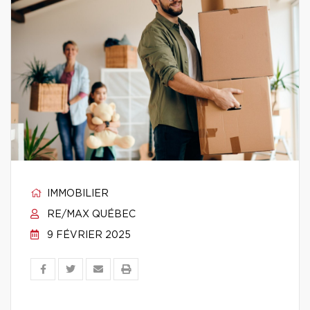
IMMOBILIER
RE/MAX QUÉBEC
9 FÉVRIER 2025