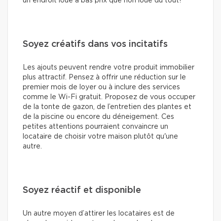
un endroit loué à bas prix que non loué du tout!
Soyez créatifs dans vos incitatifs
Les ajouts peuvent rendre votre produit immobilier
plus attractif. Pensez à offrir une réduction sur le
premier mois de loyer ou à inclure des services
comme le Wi-Fi gratuit. Proposez de vous occuper
de la tonte de gazon, de l’entretien des plantes et
de la piscine ou encore du déneigement. Ces
petites attentions pourraient convaincre un
locataire de choisir votre maison plutôt qu'une
autre.
Soyez réactif et disponible
Un autre moyen d’attirer les locataires est de