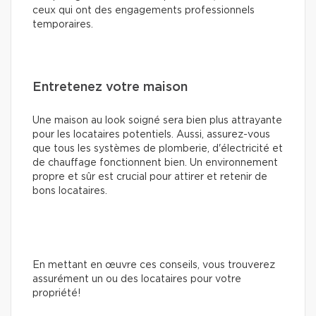
ceux qui ont des engagements professionnels
temporaires.
Entretenez votre maison
Une maison au look soigné sera bien plus attrayante
pour les locataires potentiels. Aussi, assurez-vous
que tous les systèmes de plomberie, d'électricité et
de chauffage fonctionnent bien. Un environnement
propre et sûr est crucial pour attirer et retenir de
bons locataires.
En mettant en œuvre ces conseils, vous trouverez
assurément un ou des locataires pour votre
propriété!