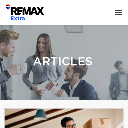
ARTICLES