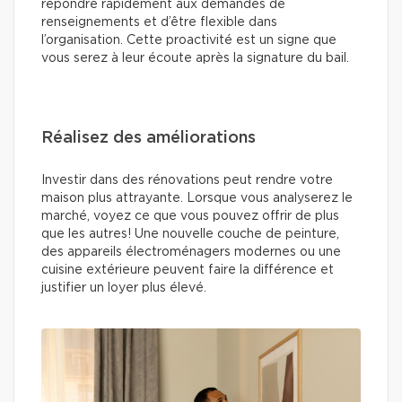
répondre rapidement aux demandes de
renseignements et d’être flexible dans
l’organisation. Cette proactivité est un signe que
vous serez à leur écoute après la signature du bail.
Réalisez des améliorations
Investir dans des rénovations peut rendre votre
maison plus attrayante. Lorsque vous analyserez le
marché, voyez ce que vous pouvez offrir de plus
que les autres! Une nouvelle couche de peinture,
des appareils électroménagers modernes ou une
cuisine extérieure peuvent faire la différence et
justifier un loyer plus élevé.