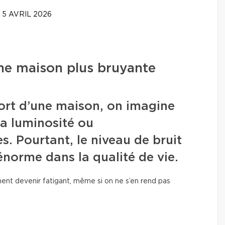
5 AVRIL 2026
ne maison plus bruyante
ort d’une maison, on imagine
la luminosité ou
. Pourtant, le niveau de bruit
 énorme dans la qualité de vie.
nt devenir fatigant, même si on ne s’en rend pas