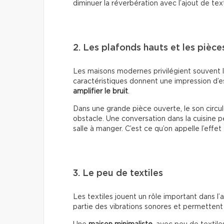
diminuer la réverbération avec l’ajout de tex
2. Les plafonds hauts et les pièc
Les maisons modernes privilégient souvent l
caractéristiques donnent une impression d’e
amplifier le bruit
.
Dans une grande pièce ouverte, le son circul
obstacle. Une conversation dans la cuisine p
salle à manger. C’est ce qu’on appelle l’effet
3. Le peu de textiles
Les textiles jouent un rôle important dans l
partie des vibrations sonores et permettent