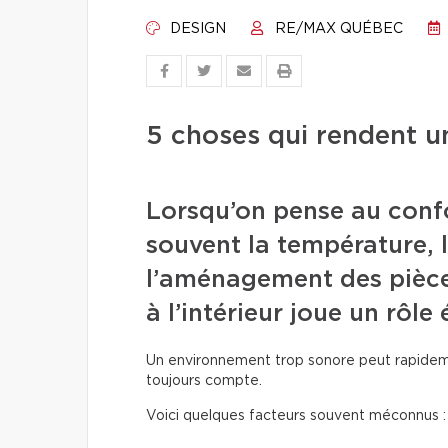
DESIGN
RE/MAX QUÉBEC
5 choses qui rendent u
Lorsqu’on pense au conf
souvent la température, 
l’aménagement des pièces
à l’intérieur joue un rôle
Un environnement trop sonore peut rapideme
toujours compte.
Voici quelques facteurs souvent méconnus :