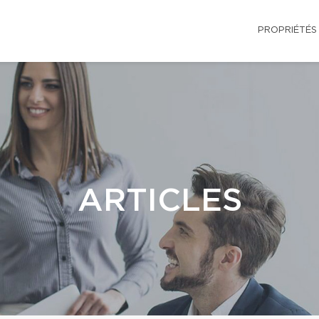
PROPRIÉTÉS
ARTICLES