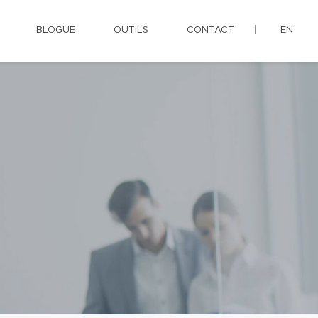
BLOGUE
OUTILS
CONTACT
EN