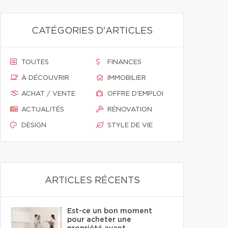
CATÉGORIES D'ARTICLES
TOUTES
FINANCES
À DÉCOUVRIR
IMMOBILIER
ACHAT / VENTE
OFFRE D'EMPLOI
ACTUALITÉS
RÉNOVATION
DESIGN
STYLE DE VIE
ARTICLES RÉCENTS
Est-ce un bon moment
pour acheter une