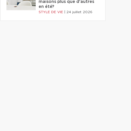
maisons plus que d'autres
en été?
STYLE DE VIE
|
24 juillet 2026