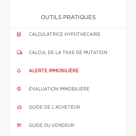
OUTILS PRATIQUES
CALCULATRICE HYPOTHÉCAIRE
CALCUL DE LA TAXE DE MUTATION
ALERTE IMMOBILIÈRE
ÉVALUATION IMMOBILIÈRE
GUIDE DE L'ACHETEUR
GUIDE DU VENDEUR