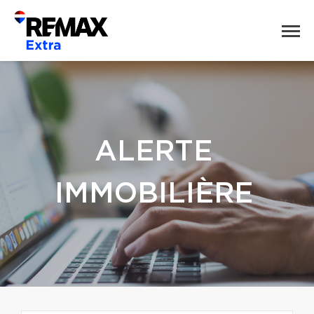
ALERTE
IMMOBILIÈRE