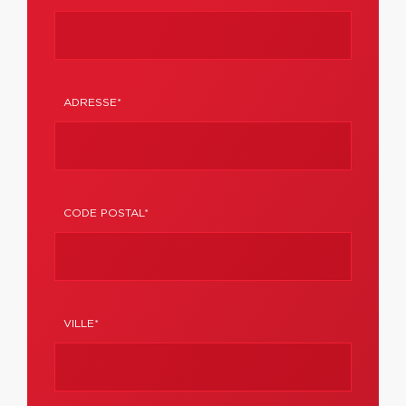
ADRESSE*
CODE POSTAL*
VILLE*