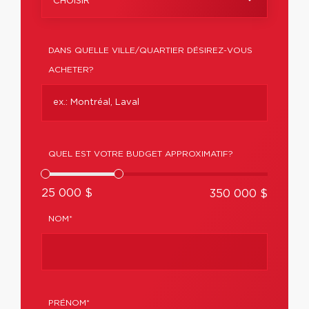
CHOISIR
DANS QUELLE VILLE/QUARTIER DÉSIREZ-VOUS
ACHETER?
QUEL EST VOTRE BUDGET APPROXIMATIF?
25 000 $
350 000 $
NOM*
PRÉNOM*