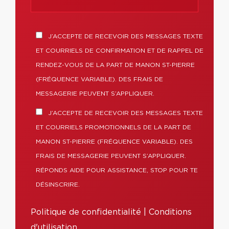
J’ACCEPTE DE RECEVOIR DES MESSAGES TEXTE
ET COURRIELS DE CONFIRMATION ET DE RAPPEL DE
RENDEZ-VOUS DE LA PART DE MANON ST-PIERRE
(FRÉQUENCE VARIABLE). DES FRAIS DE
MESSAGERIE PEUVENT S’APPLIQUER.
J’ACCEPTE DE RECEVOIR DES MESSAGES TEXTE
ET COURRIELS PROMOTIONNELS DE LA PART DE
MANON ST-PIERRE (FRÉQUENCE VARIABLE). DES
FRAIS DE MESSAGERIE PEUVENT S’APPLIQUER.
RÉPONDS AIDE POUR ASSISTANCE, STOP POUR TE
DÉSINSCRIRE.
Politique de confidentialité
|
Conditions
d'utilisation