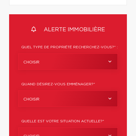
ALERTE IMMOBILIÈRE
QUEL TYPE DE PROPRIÉTÉ RECHERCHEZ-VOUS?* :
CHOISIR
QUAND DÉSIREZ-VOUS EMMÉNAGER?*
CHOISIR
QUELLE EST VOTRE SITUATION ACTUELLE?*