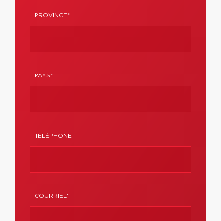
PROVINCE*
PAYS*
TÉLÉPHONE
COURRIEL*